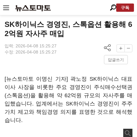
구독
SK하이닉스 경영진, 스톡옵션 활용해 6
2억원 자사주 매입
입력: 2026-04-08 15:25:27
수정: 2026-04-08 15:25:27
답글쓰기
[뉴스토마토 이명신 기자] 곽노정 SK하이닉스 대표
이사 사장을 비롯한 주요 경영진이 주식매수선택권
(스톡옵션)을 활용해 약 62억원 규모의 자사주를 매
입했습니다. 업계에서는 SK하이닉스 경영진이 주주
가치 제고와 책임경영 의지를 표명한 것으로 해석했
습니다.