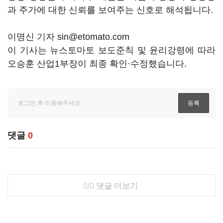
과 주가에 대한 신뢰를 보여주는 신호로 해석됩니다.
이명신 기자 sin@etomato.com
이 기사는 뉴스토마토 보도준칙 및 윤리강령에 따라
오승훈 산업1부장이 최종 확인·수정했습니다.
댓글
0
0/0
댓글 더보기