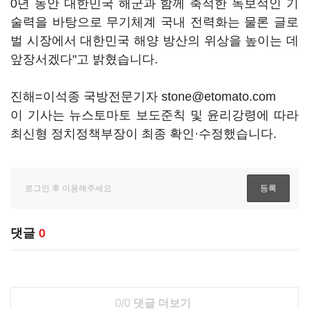
0년 동안 대한민국 해군과 함께 축적한 독보적인 기
술력을 바탕으로 무기체계 국내 전력화는 물론 글로
벌 시장에서 대한민국 해양 방산의 위상을 높이는 데
앞장서겠다"고 밝혔습니다.
진해=이석종 국방전문기자 stone@etomato.com
이 기사는 뉴스토마토 보도준칙 및 윤리강령에 따라
최신형 정치정책부장이 최종 확인·수정했습니다.
댓글
0
0/0
댓글 더보기