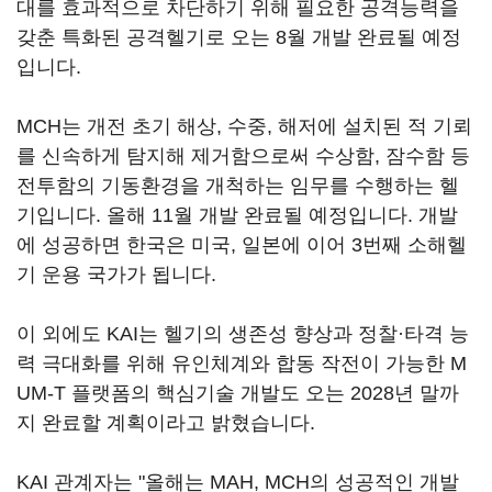
대를 효과적으로 차단하기 위해 필요한 공격능력을
갖춘 특화된 공격헬기로 오는 8월 개발 완료될 예정
입니다.
MCH는 개전 초기 해상, 수중, 해저에 설치된 적 기뢰
를 신속하게 탐지해 제거함으로써 수상함, 잠수함 등
전투함의 기동환경을 개척하는 임무를 수행하는 헬
기입니다. 올해 11월 개발 완료될 예정입니다. 개발
에 성공하면 한국은 미국, 일본에 이어 3번째 소해헬
기 운용 국가가 됩니다.
이 외에도 KAI는 헬기의 생존성 향상과 정찰·타격 능
력 극대화를 위해 유인체계와 합동 작전이 가능한 M
UM-T 플랫폼의 핵심기술 개발도 오는 2028년 말까
지 완료할 계획이라고 밝혔습니다.
KAI 관계자는 "올해는 MAH, MCH의 성공적인 개발