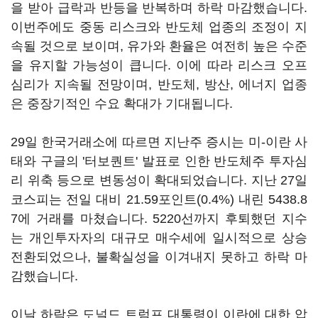
을 받아 급락과 반등을 반복하며 하락 마감했습니다.
이번주에도 중동 리스크와 반도체 업종의 조정이 지
속될 것으로 보이며, 유가와 환율은 여전히 높은 수준
을 유지할 가능성이 큽니다. 이에 따라 리스크 오프
심리가 지속될 전망이며, 반도체, 방산, 에너지 업종
은 중장기적인 수요 확대가 기대됩니다.
29일 한국거래소에 따르면 지난주 증시는 미-이란 사
태와 구글의 '터보퀀트' 발표로 인한 반도체주 투자심
리 위축 등으로 변동성이 확대되었습니다. 지난 27일
코스피는 전일 대비 21.59포인트(0.4%) 내린 5438.8
7에 거래를 마쳤습니다. 5220선까지 후퇴했던 지수
는 개인투자자의 대규모 매수세에 일시적으로 상승
전환되었으나, 불확실성을 이겨내지 못하고 하락 마
감했습니다.
이날 하락은 도널드 트럼프 대통령이 이란에 대한 압