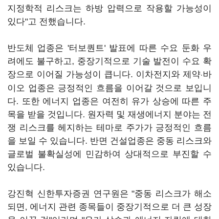
지정학적 리스크는 하방 압력으로 작용할 가능성이
있다"고 전했습니다.
반도체 업종은 '터보퀀트' 발표에 따른 수요 둔화 우
려에도 불구하고, 중장기적으로 기술 발전이 수요 확
장으로 이어질 가능성이 큽니다. 이차전지와 제약
바
·
이오 업종은 긍정적인 흐름을 이어갈 것으로 보입니
다. 또한 에너지 업종은 여전히 유가 상승에 따른 주
목을 받을 것입니다. 원자력 및 재생에너지 분야는 전
쟁 리스크를 헤지하는 테마로 주가가 긍정적인 흐름
을 보일 수 있습니다. 반면 건설업종은 중동 리스크와
글로벌 불확실성에 민감하여 상대적으로 부진할 수
있습니다.
강진혁 신한투자증권 연구원은 "중동 리스크가 해소
되면, 에너지 관련 종목들이 중장기적으로 더 큰 성장