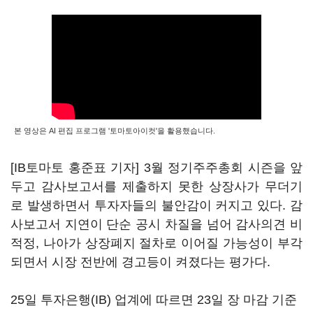
본 영상은 AI 편집 프로그램 '토마토아이컷'을 활용했습니다.
[IB토마토 홍준표 기자] 3월 정기주주총회 시즌을 앞
두고 감사보고서를 제출하지 못한 상장사가 무더기
로 발생하면서 투자자들의 불안감이 커지고 있다. 감
사보고서 지연이 단순 공시 차질을 넘어 감사의견 비
적정, 나아가 상장폐지 절차로 이어질 가능성이 부각
되면서 시장 전반에 경고등이 켜졌다는 평가다.
25일 투자은행(IB) 업계에 따르면 23일 장 마감 기준