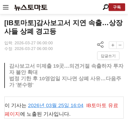
구독
[IB토마토]감사보고서 지연 속출…상장
사들 상폐 경고등
입력: 2026-03-27 06:00:00
수정: 2026-03-27 06:00:00
답글쓰기
감사보고서 미제출 19곳…의견거절 속출하자 투자
자 불안 확대
법정 기한 후 10영업일 지나면 상폐 사유…다음주
가 '분수령'
이 기사는
2026년 03월 25일 16:04
IB토마토
유료
페이지
에 노출된 기사입니다.