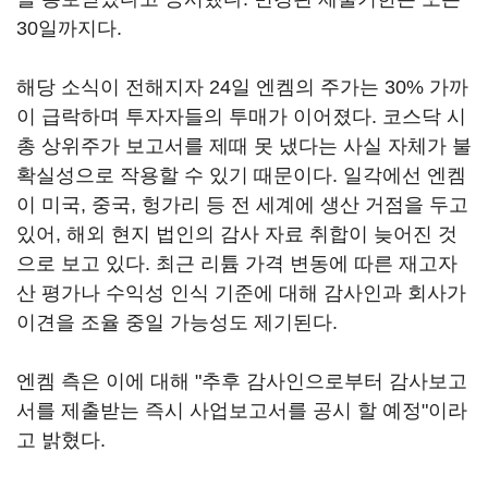
30일까지다.
해당 소식이 전해지자 24일 엔켐의 주가는 30% 가까
이 급락하며 투자자들의 투매가 이어졌다. 코스닥 시
총 상위주가 보고서를 제때 못 냈다는 사실 자체가 불
확실성으로 작용할 수 있기 때문이다. 일각에선 엔켐
이 미국, 중국, 헝가리 등 전 세계에 생산 거점을 두고
있어, 해외 현지 법인의 감사 자료 취합이 늦어진 것
으로 보고 있다. 최근 리튬 가격 변동에 따른 재고자
산 평가나 수익성 인식 기준에 대해 감사인과 회사가
이견을 조율 중일 가능성도 제기된다.
엔켐 측은 이에 대해 "추후 감사인으로부터 감사보고
서를 제출받는 즉시 사업보고서를 공시 할 예정"이라
고 밝혔다.