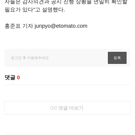
자들은 감사의견과 공시 진행 상황을 면밀히 확인할
필요가 있다"고 설명했다.
홍준표 기자 junpyo@etomato.com
댓글
0
0/0
댓글 더보기