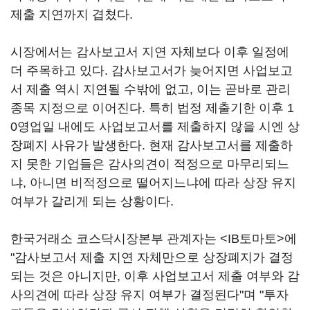
제출 지연까지 겹쳤다.
시장에서는 감사보고서 지연 자체보다 이후 일정에
더 주목하고 있다. 감사보고서가 늦어지면 사업보고
서 제출 역시 지연될 수밖에 없고, 이는 곧바로 관리
종목 지정으로 이어진다. 특히 법정 제출기한 이후 1
0영업일 내에도 사업보고서를 제출하지 않을 시엔 상
장폐지 사유가 발생한다. 현재 감사보고서를 제출하
지 못한 기업들은 감사의견이 적정으로 마무리되느
냐, 아니면 비적정으로 떨어지느냐에 따라 상장 유지
여부가 갈리게 되는 상황이다.
한국거래소 코스닥시장본부 관계자는 <IB토마토>에
"감사보고서 제출 지연 자체만으로 상장폐지가 결정
되는 것은 아니지만, 이후 사업보고서 제출 여부와 감
사의견에 따라 상장 유지 여부가 결정된다"며 "투자