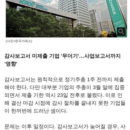
(사진=한국거래소)
감사보고서 미제출 기업 '무더기'…사업보고서까지
'영향'
감사보고서는 원칙적으로 정기주총 1주 전까지 제출
해야 한다. 다만 대부분 기업의 주총이 3월 말에 집중
되면서 제출 기한 역시 23일 전후로 몰렸다. 이로 인
해 결산 마감 시점에 감사 절차를 끝내지 못한 기업들
이 한꺼번에 드러난 셈이다.
문제는 이후 일정이다. 감사보고서가 늦어질 경우, 사