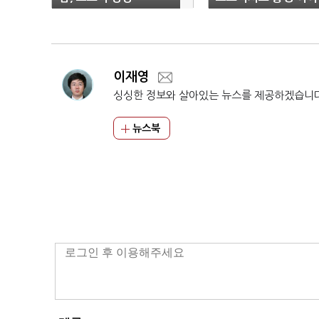
까
이재영
싱싱한 정보와 살아있는 뉴스를 제공하겠습니
뉴스북