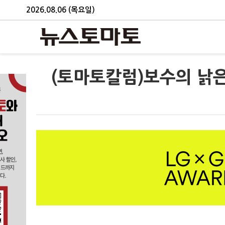
2026.08.06 (목요일)
(토마토칼럼)보수의 낡은