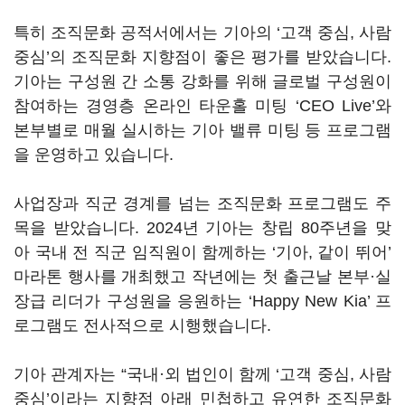
특히 조직문화 공적서에서는 기아의 ‘고객 중심, 사람
중심’의 조직문화 지향점이 좋은 평가를 받았습니다.
기아는 구성원 간 소통 강화를 위해 글로벌 구성원이
참여하는 경영층 온라인 타운홀 미팅 ‘CEO Live’와
본부별로 매월 실시하는 기아 밸류 미팅 등 프로그램
을 운영하고 있습니다.
사업장과 직군 경계를 넘는 조직문화 프로그램도 주
목을 받았습니다. 2024년 기아는 창립 80주년을 맞
아 국내 전 직군 임직원이 함께하는 ‘기아, 같이 뛰어’
마라톤 행사를 개최했고 작년에는 첫 출근날 본부·실
장급 리더가 구성원을 응원하는 ‘Happy New Kia’ 프
로그램도 전사적으로 시행했습니다.
기아 관계자는 “국내·외 법인이 함께 ‘고객 중심, 사람
중심’이라는 지향점 아래 민첩하고 유연한 조직문화