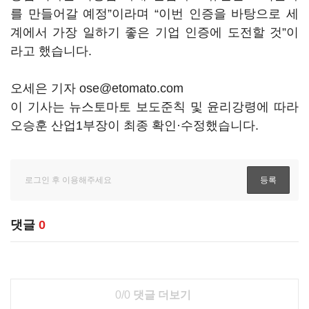
를 만들어갈 예정”이라며 “이번 인증을 바탕으로 세
계에서 가장 일하기 좋은 기업 인증에 도전할 것”이
라고 했습니다.
오세은 기자 ose@etomato.com
이 기사는 뉴스토마토 보도준칙 및 윤리강령에 따라
오승훈 산업1부장이 최종 확인·수정했습니다.
댓글
0
0/0
댓글 더보기