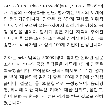
GPTW(Great Place To Work)는 매년 170개국 3만여
개 기업의 조직문화를 진단, 평가하는 미국의 세계적
인 평가기관입니다. 인증은 총 3단계 절차로 이뤄집
니다. 우선 구성원 설문조사에서 일정 기준 이상의 긍
정 응답을 받아야 ‘일하기 좋은 기업’ 자격이 주어집
니다. 이후 설문 조사와 조직문화 공적서 평가 결과를
종합해 각 국가별 내 상위 100개 기업이 선정됩니다.
기아는 국내 임직원 5000여명이 참여한 온라인 설문
조사에서 79%의 긍정 응답률을 기록해 1단계 인증을
획득했습니다. 조직문화 공적서에서도 우수한 평가
를 받아 ‘대한민국 일하기 좋은 100대 기업’에 선정됐
습니다. 설문은 총 60문항으로 구성됐으며, 윤리경
영, 회사에 대한 자부심, 리더에 대한 신뢰도, 몰입도,
참여 문화 등 항목에서 높은 평가를 받은 것으로 전해
졌습니다.