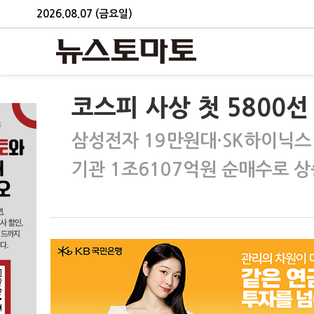
2026.08.07 (금요일)
코스피 사상 첫 5800선
삼성전자 19만원대·SK하이닉스
기관 1조6107억원 순매수로 상