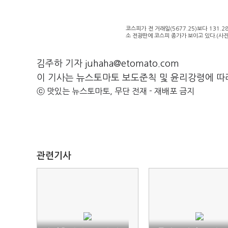
코스피가 전 거래일(5677.25)보다 131.2
소 전광판에 코스피 종가가 보이고 있다.(사
김주하 기자 juhaha@etomato.com
이 기사는 뉴스토마토 보도준칙 및 윤리강령에 따
ⓒ 맛있는 뉴스토마토, 무단 전재 - 재배포 금지
관련기사