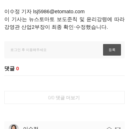
이수정 기자 lsj5986@etomato.com
이 기사는 뉴스토마토 보도준칙 및 윤리강령에 따라
강영관 산업2부장이 최종 확인·수정했습니다.
댓글
0
0/0
댓글 더보기