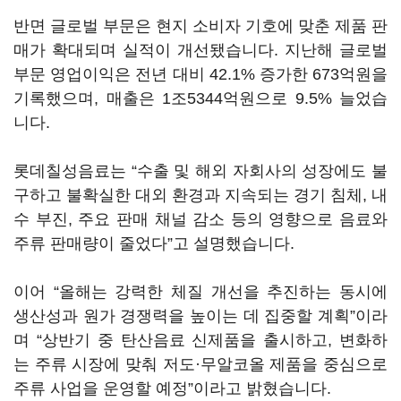
반면 글로벌 부문은 현지 소비자 기호에 맞춘 제품 판
매가 확대되며 실적이 개선됐습니다. 지난해 글로벌
부문 영업이익은 전년 대비 42.1% 증가한 673억원을
기록했으며, 매출은 1조5344억원으로 9.5% 늘었습
니다.
롯데칠성음료는 “수출 및 해외 자회사의 성장에도 불
구하고 불확실한 대외 환경과 지속되는 경기 침체, 내
수 부진, 주요 판매 채널 감소 등의 영향으로 음료와
주류 판매량이 줄었다”고 설명했습니다.
이어 “올해는 강력한 체질 개선을 추진하는 동시에
생산성과 원가 경쟁력을 높이는 데 집중할 계획”이라
며 “상반기 중 탄산음료 신제품을 출시하고, 변화하
는 주류 시장에 맞춰 저도·무알코올 제품을 중심으로
주류 사업을 운영할 예정”이라고 밝혔습니다.