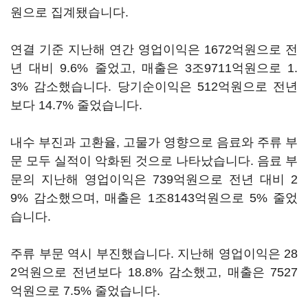
원으로 집계됐습니다.
연결 기준 지난해 연간 영업이익은 1672억원으로 전
년 대비 9.6% 줄었고, 매출은 3조9711억원으로 1.
3% 감소했습니다. 당기순이익은 512억원으로 전년
보다 14.7% 줄었습니다.
내수 부진과 고환율, 고물가 영향으로 음료와 주류 부
문 모두 실적이 악화된 것으로 나타났습니다. 음료 부
문의 지난해 영업이익은 739억원으로 전년 대비 2
9% 감소했으며, 매출은 1조8143억원으로 5% 줄었
습니다.
주류 부문 역시 부진했습니다. 지난해 영업이익은 28
2억원으로 전년보다 18.8% 감소했고, 매출은 7527
억원으로 7.5% 줄었습니다.