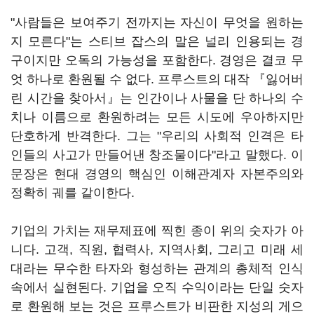
"사람들은 보여주기 전까지는 자신이 무엇을 원하는
지 모른다"는 스티브 잡스의 말은 널리 인용되는 경
구이지만 오독의 가능성을 포함한다. 경영은 결코 무
엇 하나로 환원될 수 없다. 프루스트의 대작 『잃어버
린 시간을 찾아서』는 인간이나 사물을 단 하나의 수
치나 이름으로 환원하려는 모든 시도에 우아하지만
단호하게 반격한다. 그는 "우리의 사회적 인격은 타
인들의 사고가 만들어낸 창조물이다"라고 말했다. 이
문장은 현대 경영의 핵심인 이해관계자 자본주의와
정확히 궤를 같이한다.
기업의 가치는 재무제표에 찍힌 종이 위의 숫자가 아
니다. 고객, 직원, 협력사, 지역사회, 그리고 미래 세
대라는 무수한 타자와 형성하는 관계의 총체적 인식
속에서 실현된다. 기업을 오직 수익이라는 단일 숫자
로 환원해 보는 것은 프루스트가 비판한 지성의 게으