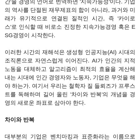
간'을 경영의 언어로 번역하면 '지속가능성'이다. 기업
의 역사를 단절된 재무제표의 합이 아니라, 과거와 미
래가 유기적으로 연결된 질적인 시간, 즉 '카이로
스'로 인식할 때 비로소 진정한 지속가능경영 혹은 E
SG경영이 시작한다.
이러한 시간의 재해석은 생성형 인공지능(AI) 시대의
조직론으로 자연스럽게 이어진다. AI가 인간의 지적
노동을 대체하고 알고리즘이 최적의 효율을 계산해
내는 시대에 인간 경영자와 노동자, 기업은 무엇을 해
야 하는가. 여기서 우리는 철학자 질 들뢰즈가 프루스
트를 독해하며 길어 올린 '차이와 반복'의 개념을 경
영의 새로운 좌표로 삼아야 한다.
차이와 반복
대부분의 기업은 벤치마킹과 표준화라는 이름으로