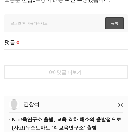
오승훈 산업1부장이 최종 확인·수정했습니다.
댓글
0
0/0
댓글 더보기
김창석
K-교육연구소 출범, 교육 격차 해소의 출발점으로
(사고)뉴스토마토 ‘K-교육연구소’ 출범