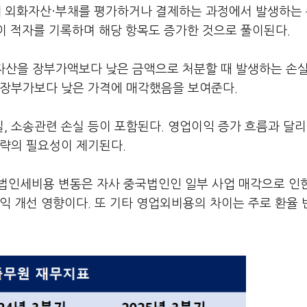
인해 외화자산·부채를 평가하거나 결제하는 과정에서 발생하는
이 적자를 기록하며 해당 항목도 증가한 것으로 풀이된다.
산을 장부가액보다 낮은 금액으로 처분할 때 발생하는 손실
 장부가보다 낮은 가격에 매각했음을 보여준다.
 소송관련 손실 등이 포함된다. 영업이익 증가 흐름과 달리
전략의 필요성이 제기된다.
“법인세비용 변동은 자사 중국법인인 일부 사업 매각으로 인
익 개선 영향이다. 또 기타 영업외비용의 차이는 주로 환율
.