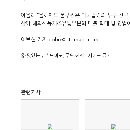
아울러 “올해에도 풀무원은 미국법인의 두부 신규 
삼아 해외식품제조유통부문의 매출 확대 및 영업이
이보현 기자 bobo@etomato.com
ⓒ 맛있는 뉴스토마토, 무단 전재 - 재배포 금지
관련기사