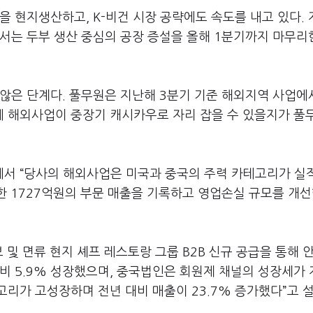
을 현지생산하고, K-비건 시장 공략에도 속도를 내고 있다.
에서는 두부 생산 중심의 공장 증설을 올해 1분기까지 마무
 않은 단계다. 풀무원은 지난해 3분기 기준 해외지역 사업에
이에 해외사업이 중장기 캐시카우로 자리 잡을 수 있을지가 풀
에서 “당사의 해외사업은 미국과 중국의 주력 카테고리가 실
가한 1727억원의 부문 매출을 기록하고 영업손실 규모를 개
 및 면류 현지 셰프 레스토랑 그룹 B2B 신규 공급을 통해 
비 5.9% 성장했으며, 중국법인은 회원제 채널의 성장세가
리가 고성장하며 전년 대비 매출이 23.7% 증가했다”고 