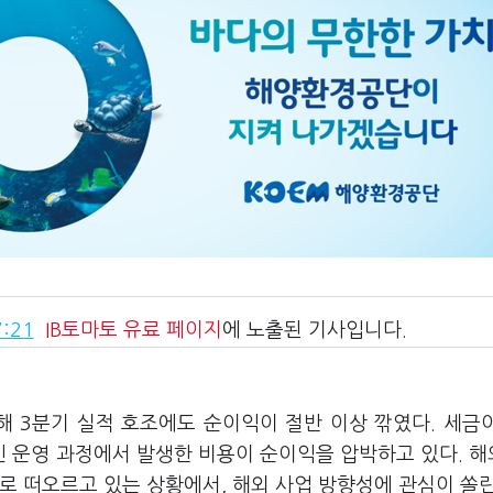
:21
IB토마토
유료 페이지
에 노출된 기사입니다.
해 3분기 실적 호조에도 순이익이 절반 이상 깎였다. 세금
 운영 과정에서 발생한 비용이 순이익을 압박하고 있다. 
로 떠오르고 있는 상황에서, 해외 사업 방향성에 관심이 쏠린