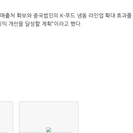
매출처 확보와 중국법인의 K-푸드 냉동 라인업 확대 효과를
익 개선을 달성할 계획”이라고 했다.