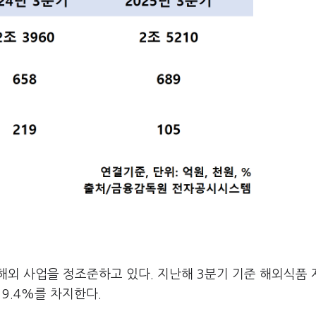
해외 사업을 정조준하고 있다. 지난해 3분기 기준 해외식품
19.4%를 차지한다.