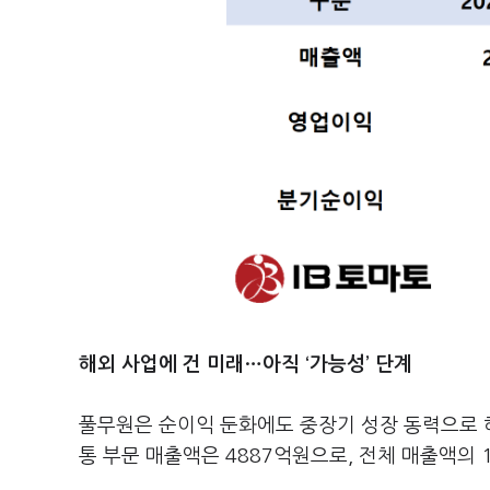
해외 사업에 건 미래…아직 ‘가능성’ 단계
풀무원은 순이익 둔화에도 중장기 성장 동력으로 
통 부문 매출액은 4887억원으로, 전체 매출액의 