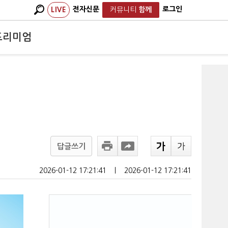
전자신문
로그인
LIVE
커뮤니티
함께
프리미엄
답글쓰기
2026-01-12 17:21:41
ㅣ
2026-01-12 17:21:41