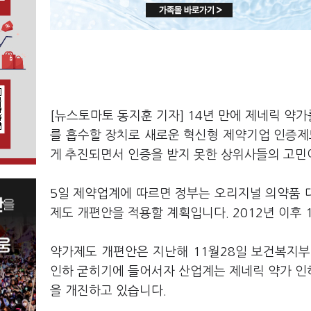
[뉴스토마토 동지훈 기자] 14년 만에 제네릭 약
를 흡수할 장치로 새로운 혁신형 제약기업 인증제
게 추진되면서 인증을 받지 못한 상위사들의 고민
5일 제약업계에 따르면 정부는 오리지널 의약품 대
제도 개편안을 적용할 계획입니다. 2012년 이후 
약가제도 개편안은 지난해 11월28일 보건복지
인하 굳히기에 들어서자 산업계는 제네릭 약가 인
을 개진하고 있습니다.