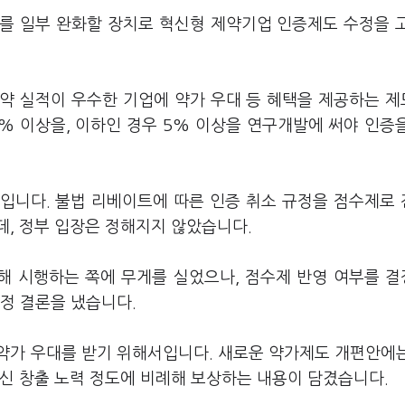
를 일부 완화할 장치로 혁신형 제약기업 인증제도 수정을 
약 실적이 우수한 기업에 약가 우대 등 혜택을 제공하는 
7% 이상을, 이하인 경우 5% 이상을 연구개발에 써야 인증
입니다. 불법 리베이트에 따른 인증 취소 규정을 점수제로
데, 정부 입장은 정해지지 않았습니다.
올해 시행하는 쪽에 무게를 실었으나, 점수제 반영 여부를 
정 결론을 냈습니다.
약가 우대를 받기 위해서입니다. 새로운 약가제도 개편안에
신 창출 노력 정도에 비례해 보상하는 내용이 담겼습니다.