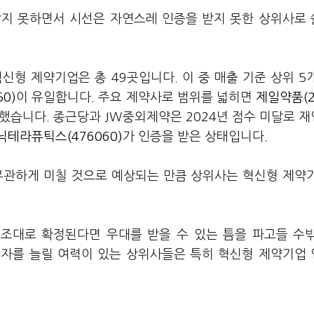
잡지 못하면서 시선은 자연스레 인증을 받지 못한 상위사로
신형 제약기업은 총 49곳입니다. 이 중 매출 기준 상위 5
0)
이 유일합니다. 주요 제약사로 범위를 넓히면
제일약품(2
했습니다. 종근당과 JW중외제약은 2024년 점수 미달로 
닉테라퓨틱스(476060)
가 인증을 받은 상태입니다.
무관하게 미칠 것으로 예상되는 만큼 상위사는 혁신형 제약
기조대로 확정된다면 우대를 받을 수 있는 틈을 파고들 수
투자를 늘릴 여력이 있는 상위사들은 특히 혁신형 제약기업