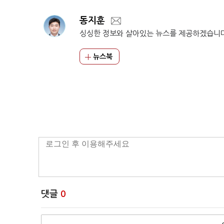
동지훈
싱싱한 정보와 살아있는 뉴스를 제공하겠습니
뉴스북
댓글
0