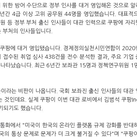
기 위한 방어 수단으로 정부 인사를 대거 영입해온 것으로 
년간 4급 이상 고위 공무원 44명을 영입했습니다. 대표적
독원 등 정부 부처 출신 인사들이 대관 인력으로 쿠팡에 자
는 부처의 인사들입니다.
 쿠팡에 대거 영입됐습니다. 경제정의실천시민연합이 202
접수된 취업 심사 438건을 전수 분석한 결과, 주요 기업
나타났습니다. 최근 6년간 보좌관 15명과 정책연구위원 1명
준이라는 비판이 나옵니다. 국회 보좌진 출신 인사들의 대관
것인데요. 실제 쿠팡이 이번 대관 로비에서 김범석 쿠팡In
기되기도 했습니다.
통화에서 "미국이 한국의 온라인 플랫폼 규제 강화를 반대
의 통상 문제로 문제가 더 크게 불거질 수 있다"며 "쿠팡