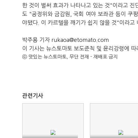
한 것이 벌써 효과가 나타나고 있는 것"이라고 진
도 "공정위와 금감원, 국회 여야 보좌관 등이 쿠
야됐다. 이 카르텔을 깨기가 쉽지 않을 것"이라고
박주용 기자 rukaoa@etomato.com
이 기사는 뉴스토마토 보도준칙 및 윤리강령에 따
ⓒ 맛있는 뉴스토마토, 무단 전재 - 재배포 금지
관련기사