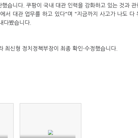
단했습니다. 쿠팡이 국내 대관 인력을 강화하고 있는 것과 
팡에서 대관 업무를 하고 있다"며 "지금까지 사고가 나도 다
 내다봤습니다.
라 최신형 정치정책부장이 최종 확인·수정했습니다.