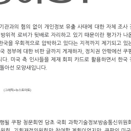
사기관과의 협의 없이 개인정보 유출 사태에 대한 자체 조사
전방위적 로비가 뒷배로 자리하고 있기 때문이란 평가가 나
 한국을 우회적으로 압박하고 있다는 지적까지 제기되고 있
국 정부에 대한 비판 글까지 게재하자, 정치권 안팎에선 쿠
니다. 미국 측 인사들을 제재 회피 카드로 활용하면서 한국
 돌아선 모양새입니다.
(그래픽=뉴스토마토)
간 진행될 쿠팡 청문회엔 당초 국회 과학기술정보방송통신위원
원회, 기획재정위원회만 참여할 계획이었지만, 쿠팡의 미국