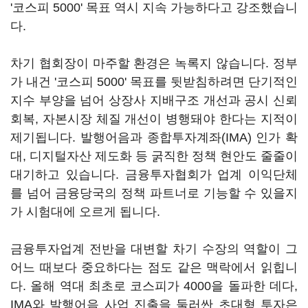
'코스피 5000' 목표 역시 지속 가능하다고 강조했습니
다.
차기 협회장이 마주할 환경은 녹록지 않습니다. 정부
가 내건 '코스피 5000' 목표를 뒷받침하려면 단기적인
지수 부양을 넘어 상장사 지배구조 개선과 공시 신뢰
회복, 자본시장 체질 개선이 병행돼야 한다는 지적이
제기됩니다. 발행어음과 종합투자계좌(IMA) 인가 확
대, 디지털자산 제도화 등 굵직한 정책 현안도 줄줄이
대기하고 있습니다. 금융투자협회가 업계 이익단체
를 넘어 금융당국의 정책 파트너로 기능할 수 있을지
가 시험대에 오르게 됩니다.
금융투자업계 전반을 대변할 차기 수장의 역할이 그
어느 때보다 중요하다는 점도 같은 맥락에서 읽힙니
다. 올해 역대 최초로 코스피가 4000을 돌파한 데다,
IMA와 발행어음 사업 진출을 둘러싼 초대형 투자은