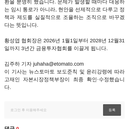
환을 분명히 했습니다. 문제가 발생할 때마다 대응하
는 임시 통로가 아니라, 현안을 선제적으로 다루고 정
책과 제도를 실질적으로 조율하는 조직으로 바꾸겠
다는 뜻입니다.
황성엽 협회장은 2026년 1월1일부터 2028년 12월31
일까지 3년간 금융투자협회를 이끌게 됩니다.
김주하 기자 juhaha@etomato.com
이 기사는 뉴스토마토 보도준칙 및 윤리강령에 따라
고재인 자본시장정책부장이 최종 확인·수정했습니
다.
댓글
0