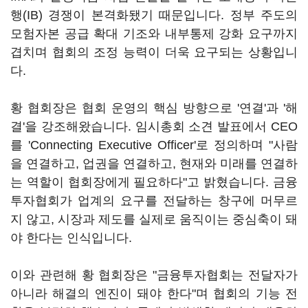
행(IB) 경쟁이 본격화됐기 때문입니다. 정부 주도의
모험자본 공급 확대 기조와 내부통제 강화 요구까지
겹치며 협회의 조정 능력이 더욱 요구되는 상황입니
다.
황 협회장은 협회 운영의 핵심 방향으로 '연결'과 '해
결'을 강조해왔습니다. 임시총회 소견 발표에서 CEO
를 'Connecting Executive Officer'로 정의하며 "사람
을 연결하고, 업권을 연결하고, 현재와 미래를 연결하
는 역할이 협회장에게 필요하다"고 밝혔습니다. 금융
투자협회가 업계의 요구를 전달하는 창구에 머무르
지 않고, 시장과 제도를 실제로 움직이는 중심축이 돼
야 한다는 인식입니다.
이와 관련해 황 협회장은 "금융투자협회는 전달자가
아니라 해결의 엔진이 돼야 한다"며 협회의 기능 전