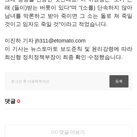
래 (들이)받는 버릇이 있다"며 "(소를) 단속하지 않아
남녀를 막론하고 받아 죽이면 그 소는 돌로 쳐 죽일
것이고 임자도 죽일 것"이라고 적었습니다.
이진하 기자 jh311@etomato.com
이 기사는 뉴스토마토 보도준칙 및 윤리강령에 따라
최신형 정치정책부장이 최종 확인·수정했습니다.
댓글
0
0/0
댓글 더보기