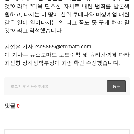
것"이라며 "더욱 단호한 자세로 내란 범죄를 발본색
원하고, 다시는 이 땅에 친위 쿠데타와 비상계엄 내란
같은 일이 일어나서는 안 되고 꿈도 못 꾸게 해야 할
것"이라고 역설했습니다.
김성은 기자 kse5865@etomato.com
이 기사는 뉴스토마토 보도준칙 및 윤리강령에 따라
최신형 정치정책부장이 최종 확인·수정했습니다.
댓글
0