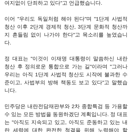
여지없이 단죄하고 있다"고 언급했습니다.
이어 "우리도 독일처럼 해야 된다"며 "1단계 사법적
청산 이후 2단계 경제적 청산, 3단계 문화적 청산까
지 흔들림 없이 나가야 한다"고 목소리를 높였습니
다.
정 대표는 "이것이 이재명 대통령이 말씀하신 내란
청산 후 정의로운 통합으로 가는 길"이라며 "그러나
우리는 아직 1단계 사법적 청산도 시작에 불과한 수
준이고, 사법부의 방해 책동도 보고 있다"고 말했습
니다.
민주당은 내란전담재판부와 2차 종합특검 등 가용할
수 있는 모든 방법을 동원하겠단 계획입니다. 정 대표
는 "아직도 지속되고 있고, 아직도 준동하고 있는 내
란 세력에 대한 완전한 척결을 위해 노력해야 할