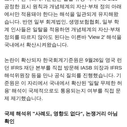
공정한 표시 원칙과 개념체계의 자산·부채 정의 아래
에서만 적용돼야 한다는 해석을 일관되게 유지해왔
습니다. 반면 일부 회계법인, 생명보험협회, 일부 학
계 인사들은 일탈을 적용하면 개념체계의 자산·부채
정의를 따르지 않아도 된다는 이른바 'View 2' 해석을
국내에서 확산시켜왔습니다.
논란이 확산되자 한국회계기준원은 9월26일 영국 런
던 IFRS 재단 본부를 직접 방문해 IASB 의장과 IFRS
해석위원장 등을 만나 공식 질의를 진행했습니다. 기
준원은 이 자리에서 국내에서 확산된 '일탈 무제한 허
용' 해석이 국제적으로도 통용되는지 여부를 직접 문
제 제기했습니다.
국제 해석위 "사례도, 영향도 없다", 논쟁거리 아님
확인