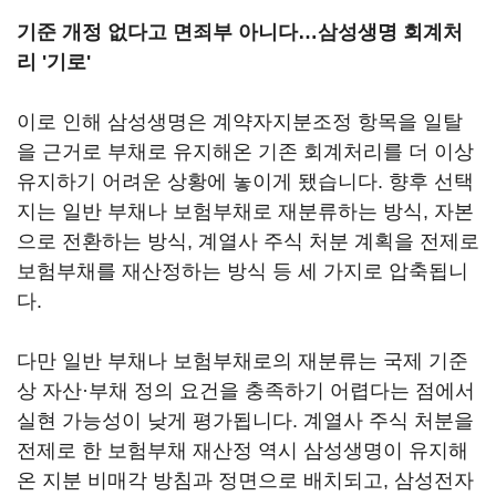
기준 개정 없다고 면죄부 아니다…삼성생명 회계처
리 '기로'
이로 인해 삼성생명은 계약자지분조정 항목을 일탈
을 근거로 부채로 유지해온 기존 회계처리를 더 이상
유지하기 어려운 상황에 놓이게 됐습니다. 향후 선택
지는 일반 부채나 보험부채로 재분류하는 방식, 자본
으로 전환하는 방식, 계열사 주식 처분 계획을 전제로
보험부채를 재산정하는 방식 등 세 가지로 압축됩니
다.
다만 일반 부채나 보험부채로의 재분류는 국제 기준
상 자산·부채 정의 요건을 충족하기 어렵다는 점에서
실현 가능성이 낮게 평가됩니다. 계열사 주식 처분을
전제로 한 보험부채 재산정 역시 삼성생명이 유지해
온 지분 비매각 방침과 정면으로 배치되고, 삼성전자