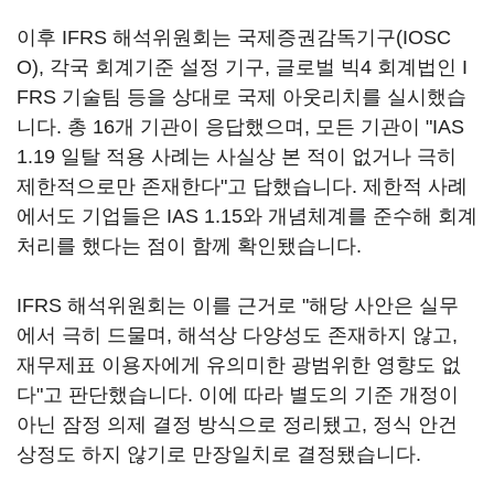
이후 IFRS 해석위원회는 국제증권감독기구(IOSC
O), 각국 회계기준 설정 기구, 글로벌 빅4 회계법인 I
FRS 기술팀 등을 상대로 국제 아웃리치를 실시했습
니다. 총 16개 기관이 응답했으며, 모든 기관이 "IAS
1.19 일탈 적용 사례는 사실상 본 적이 없거나 극히
제한적으로만 존재한다"고 답했습니다. 제한적 사례
에서도 기업들은 IAS 1.15와 개념체계를 준수해 회계
처리를 했다는 점이 함께 확인됐습니다.
IFRS 해석위원회는 이를 근거로 "해당 사안은 실무
에서 극히 드물며, 해석상 다양성도 존재하지 않고,
재무제표 이용자에게 유의미한 광범위한 영향도 없
다"고 판단했습니다. 이에 따라 별도의 기준 개정이
아닌 잠정 의제 결정 방식으로 정리됐고, 정식 안건
상정도 하지 않기로 만장일치로 결정됐습니다.