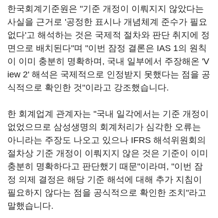
한국회계기준원은 "기준 개정이 이뤄지지 않았다는
사실을 근거로 '공정한 표시나 개념체계 준수가 필요
없다'고 해석하는 것은 국제적 절차와 판단 취지에 정
면으로 배치된다"며 "이번 잠정 결론은 IAS 1의 원칙
이 이미 충분히 명확하며, 국내 일부에서 주장해온 'V
iew 2' 해석은 국제적으로 인정받지 못했다는 점을 공
식적으로 확인한 것"이라고 강조했습니다.
한 회계업계 관계자는 "국내 일각에서는 기준 개정이
없었으므로 삼성생명의 회계처리가 심각한 오류는
아니라는 주장도 나오고 있으나 IFRS 해석위원회의
절차상 기준 개정이 이뤄지지 않은 것은 기준이 이미
충분히 명확하다고 판단했기 때문"이라며, "이번 잠
정 의제 결정은 해당 기준 해석에 대해 추가 지침이
필요하지 않다는 점을 공식적으로 확인한 조치"라고
말했습니다.