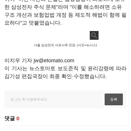
한 삼성전자 주식 문제"라며 "이를 해소하려면 소유
구조 개선과 보험업법 개정 등 제도적 해법이 함께 필
요하다"고 덧붙였습니다.
서울 삼성전자 서초사옥 전경. (사진=뉴시스)
이지우 기자 jw@etomato.com
이 기사는 뉴스토마토 보도준칙 및 윤리강령에 따라
김기성 편집국장이 최종 확인·수정했습니다.
댓글
0