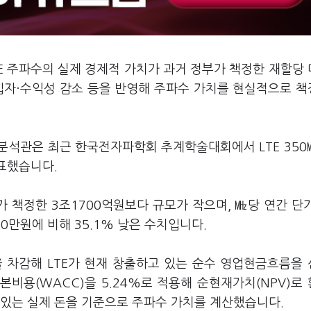
TE 주파수의 실제 경제적 가치가 과거 정부가 책정한 재할당
가입자·수익성 감소 등을 반영해 주파수 가치를 현실적으로 
분석관은 최근 한국전자파학회 추계학술대회에서 LTE 35
발표했습니다.
가 책정한 3조1700억원보다 규모가 작으며, ㎒당 연간 단
600만원에 비해 35.1% 낮은 수치입니다.
을 차감해 LTE가 현재 창출하고 있는 순수 영업현금흐름을
본비용(WACC)을 5.24%로 적용해 순현재가치(NPV)로
수 있는 실제 돈을 기준으로 주파수 가치를 계산했습니다.