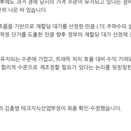
 이후에도 과거 경매 당시의 가격 수준이 유지되고 있다는 점
히 나온 바 있습니다.
흐름을 기반으로 재할당 대가를 산정한 만큼 LTE 주파수의 
 적정 단가를 도출한 만큼 향후 정부의 재할당 대가 산정에
로 유지되는 수준에 가깝고, 트래픽 처리 효율 대비 수익 기여
을 합리적 수준으로 재조정할 필요가 있다는 논리를 뒷받침
라 김충범 테크지식산업부장이 최종 확인·수정했습니다.