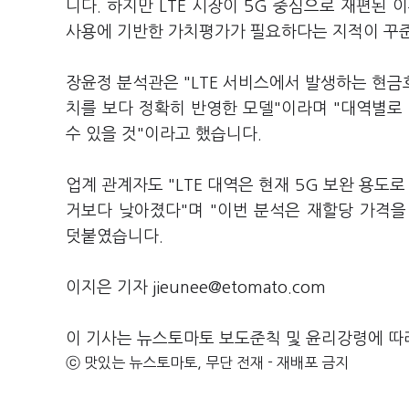
니다. 하지만 LTE 시장이 5G 중심으로 재편된
사용에 기반한 가치평가가 필요하다는 지적이 꾸준
장윤정 분석관은 "LTE 서비스에서 발생하는 현금
치를 보다 정확히 반영한 모델"이라며 "대역별로
수 있을 것"이라고 했습니다.
업계 관계자도 "LTE 대역은 현재 5G 보완 용도
거보다 낮아졌다"며 "이번 분석은 재할당 가격
덧붙였습니다.
이지은 기자 jieunee@etomato.com
이 기사는 뉴스토마토 보도준칙 및 윤리강령에 따
ⓒ 맛있는 뉴스토마토, 무단 전재 - 재배포 금지