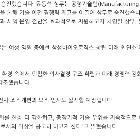
했습니다. 유동선 상무는 공정기술팀(Manufacturing S
세스 개선을 통해 기술 이전 경쟁력 제고를 이끌어 상무로 승진했습니
축과 사업 운영 전반을 효과적으로 지원하고자 차영필 상무,
무는 여성 임원 중에선 삼성바이오로직스 창립 이래 최연소
환경 속에서 민첩한 의사결정 구조 확립과 미래 경쟁력 강
 강조했습니다.
전사 조직개편과 보직 인사도 실시할 예정입니다.
뢰를 한층 더 강화하고, 중장기적 기술 우위를 지속적으로
으로서의 위상을 공고히 하고자 한다"고 밝혔습니다.