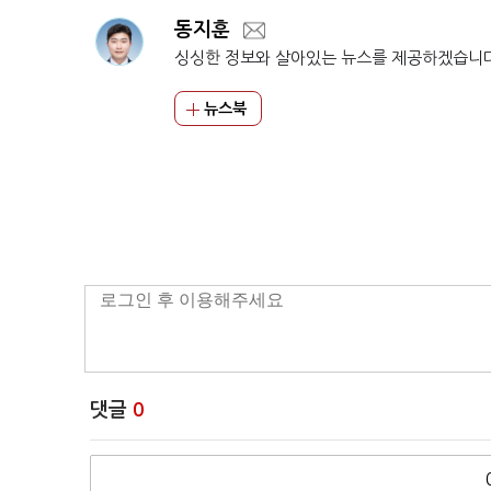
동지훈
싱싱한 정보와 살아있는 뉴스를 제공하겠습니
뉴스북
댓글
0