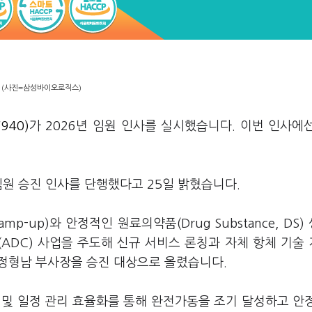
(사진=삼성바이오로직스)
940)
가 2026년 임원 인사를 실시했습니다. 이번 인사에
임원 승진 인사를 단행했다고 25일 밝혔습니다.
-up)와 안정적인 원료의약품(Drug Substance, DS)
ADC) 사업을 주도해 신규 서비스 론칭과 자체 항체 기술
 정형남 부사장을 승진 대상으로 올렸습니다.
 및 일정 관리 효율화를 통해 완전가동을 조기 달성하고 안