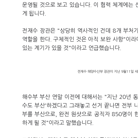
운영될 것으로 보고 있습니다. 이 협력 체계에는
게 됩니다.
전재수 장관은 "상당히 역사적인 건데 8개 부처가
역할을 한다. 구체적인 것은 아직 보완 사항"이라
있는 계기가 있을 것"이라고 언급했습니다.
전재수 해양수산부 장관이 지난 9월11일 
해수부 부산 연말 이전에 대해서는 "지난 20년 
수도 부산'하겠다고 그래놓고 선거 끝나면 전부 나 
부를 부산으로, 완전 원샷으로 공직자 850명이 
하게 될 것"이라고 말했습니다.