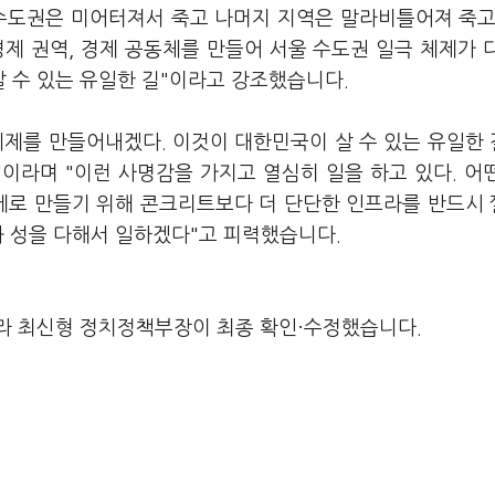
 수도권은 미어터져서 죽고 나머지 지역은 말라비틀어져 죽고
제 권역, 경제 공동체를 만들어 서울 수도권 일극 체제가 
 수 있는 유일한 길"이라고 강조했습니다.
체제를 만들어내겠다. 이것이 대한민국이 살 수 있는 유일한
이라며 "이런 사명감을 가지고 열심히 일을 하고 있다. 어
대세로 만들기 위해 콘크리트보다 더 단단한 인프라를 반드시
과 성을 다해서 일하겠다"고 피력했습니다.
라 최신형 정치정책부장이 최종 확인·수정했습니다.