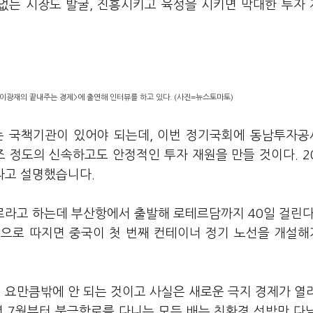
 없는 시장도 발굴, 진흥시키고 육성을 시키면 막대한 투자
이광재의 끝내주는 경제>에 출연해 인터뷰를 하고 있다. (사진=뉴스토마토)
는 국책기관이 있어야 되는데, 이번 정기국회에 동남투자
조 정도의 신속하고도 안정적인 투자 재원을 만들 것이다. 2
이라고 설명했습니다.
로라고 하는데 부산항에서 출발해 로테르담까지 40일 걸린다
비용으로 따지면 중국이 첫 번째 컨테이너 정기 노선을 개설
 요만큼밖에 안 되는 것이고 사실은 새로운 극지 경제가 열
작년 7월부터 북극항로를 다니는 모든 배는 친환경 선박만 다