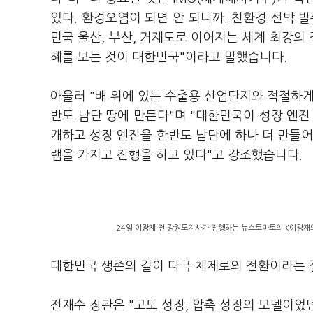
있다. 환경오염이 되면 안 되니까. 친환경 선박 
민국 울산, 부산, 거제도로 이어지는 세계 최강의 
혜를 보는 것이 대한민국"이라고 말했습니다.
아울러 "배 위에 있는 수출용 산업단지와 적절하게
반도 남단 땅에 만든다"며 "대한민국이 성장 엔진
개하고 성장 엔진을 한반도 남단에 하나 더 만들어
램을 가지고 진행을 하고 있다"고 강조했습니다.
24일 이광재 전 강원도지사가 진행하는 뉴스토마토의 <이광재의
대한민국 생존의 길이 다극 체제로의 전환이라는 
전재수 장관은 "고도 성장, 압축 성장의 모델이었