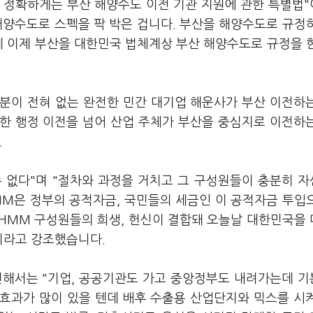
 정확하게는 부산 해양수도 이전 기관 지원에 관한 특별법
해양수도로 스펙을 팍 박은 겁니다. 부산을 해양수도로 규정
데 이제 부산을 대한민국 법체계상 부산 해양수도로 규정을 
분이 전혀 없는 완전한 민간 대기업 해운사가 부산 이전하
한 행정 이전을 넘어 산업 주체가 부산을 중심지로 이전하
.
 없다"며 "절차와 과정을 거치고 그 구성원들이 충분히 
MM은 정부의 공적자금, 국민들의 세금인 이 공적자금 투입
 HMM 구성원들의 희생, 헌신이 결합돼 오늘날 대한민국을
"이라고 강조했습니다.
련해서는 "기업, 공공기관도 가고 중앙정부도 내려가는데 
 효과가 많이 있을 텐데 배후 수출용 산업단지와 믹스를 시