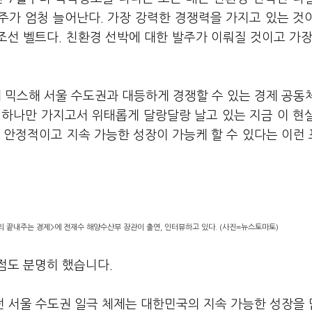
발주가 엄청 늘어난다. 가장 강력한 경쟁력을 가지고 있는 것
조선 벨트다. 친환경 선박에 대한 발주가 이뤄질 것이고 가장
 믹스해 서울 수도권과 대등하게 경쟁할 수 있는 경제 공동
 하나만 가지고서 위태롭게 달랑달랑 날고 있는 지금 이 현
 안정적이고 지속 가능한 성장이 가능케 할 수 있다는 이런
 끝내주는 경제>에 전재수 해양수산부 장관이 출연, 인터뷰하고 있다. (사진=뉴스토마토)
점도 분명히 했습니다.
던 서울 수도권 일극 체제는 대한민국의 지속 가능한 성장을