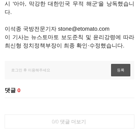
시 '아아, 막강한 대한민국 무적 해군'을 낭독했습니
다.
이석종 국방전문기자 stone@etomato.com
이 기사는 뉴스토마토 보도준칙 및 윤리강령에 따라
최신형 정치정책부장이 최종 확인·수정했습니다.
댓글
0
0/0
댓글 더보기