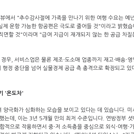
터뷰에서 "추수감사절에 가족을 만나기 위한 여행 수요는 예
실제 운항 가능한 항공편은 극도로 줄어들 것"이라고 밝혔습
직면할 것"이라며 "급여 지급이 재개되지 않는 한 공급 차질
 경우, 서비스업은 물론 제조·도소매 업종까지 재고·배송·영
이 행정 중단을 넘어 실물경제 공급 측 충격으로 확장되고 있
 '온도차'
 양극화가 심화하는 모습을 보이고 있다는 데 있습니다. 
했는데, 이는 3년 5개월 만의 최저 수준입니다. 연방정부 
복합적으로 작용하면서 중·저 소득층을 중심으로 외식·여행·가