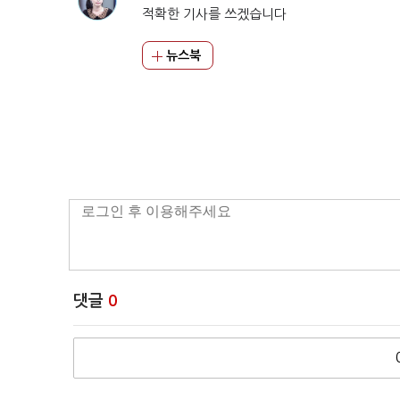
적확한 기사를 쓰겠습니다
뉴스북
댓글
0