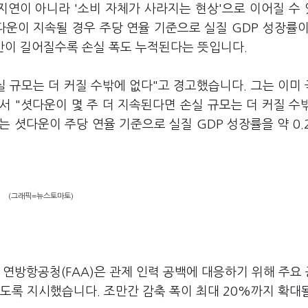
지연이 아니라 '소비 자체가 사라지는 현상'으로 이어질 수
이 지속될 경우 주당 연율 기준으로 실질 GDP 성장률이 
간이 길어질수록 손실 폭도 누적된다는 뜻입니다.
실 규모는 더 커질 수밖에 없다"고 경고했습니다. 그는 이미
서 "셧다운이 몇 주 더 지속된다면 손실 규모는 더 커질 수
 셧다운이 주당 연율 기준으로 실질 GDP 성장률을 약 0.
(그래픽=뉴스토마토)
연방항공청(FAA)은 관제 인력 공백에 대응하기 위해 주요 
하도록 지시했습니다. 조만간 감축 폭이 최대 20%까지 확대