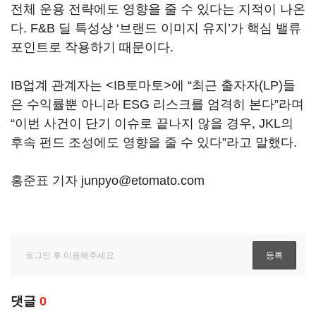
전체 운용 전략에도 영향을 줄 수 있다는 지적이 나온
다. F&B 딜 특성상 ‘브랜드 이미지 유지’가 핵심 밸류
포인트로 작용하기 때문이다.
IB업계 관계자는 <IB토마토>에 “최근 출자자(LP)들
은 수익률뿐 아니라 ESG 리스크를 엄격히 본다”라며
“이번 사건이 단기 이슈로 끝나지 않을 경우, JKL의
후속 펀드 조성에도 영향을 줄 수 있다”라고 말했다.
홍준표 기자 junpyo@etomato.com
댓글
0