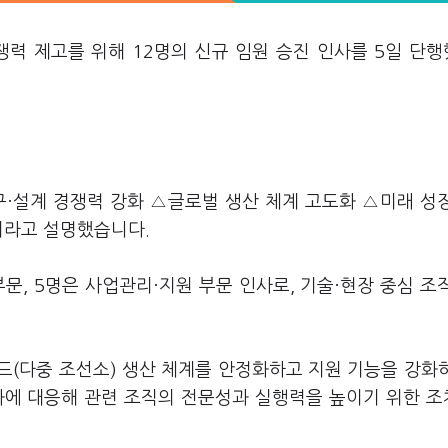
쟁력 제고를 위해 12명의 신규 임원 승진 인사를 5일 단
구·설계 경쟁력 강화 △글로벌 생산 체계 고도화 △미래 성
것이라고 설명했습니다.
 부문, 5명은 사업관리·지원 부문 인사로, 기술·현장 중심 조
드(다중 조선소) 생산 체계를 안정화하고 지원 기능을 강화
화에 대응해 관련 조직의 전문성과 실행력을 높이기 위한 