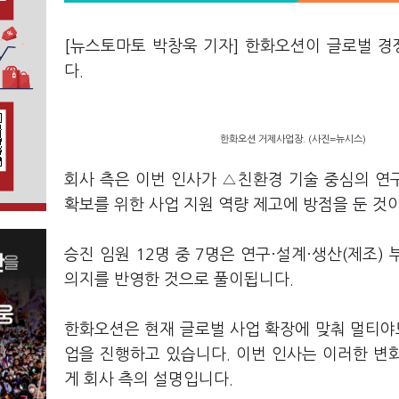
[뉴스토마토 박창욱 기자] 한화오션이 글로벌 경
다.
한화오션 거제사업장. (사진=뉴시스)
회사 측은 이번 인사가 △친환경 기술 중심의 연
확보를 위한 사업 지원 역량 제고에 방점을 둔 
승진 임원 12명 중 7명은 연구·설계·생산(제조)
의지를 반영한 것으로 풀이됩니다.
한화오션은 현재 글로벌 사업 확장에 맞춰 멀티야
업을 진행하고 있습니다. 이번 인사는 이러한 변
게 회사 측의 설명입니다.