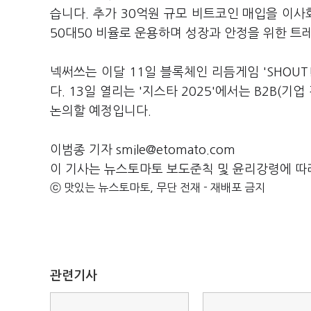
습니다. 추가 30억원 규모 비트코인 매입을 이
50대50 비율로 운용하며 성장과 안정을 위한 트
넥써쓰는 이달 11일 블록체인 리듬게임 'SHOU
다. 13일 열리는 '지스타 2025'에서는 B2B(
논의할 예정입니다.
이범종 기자 smile@etomato.com
이 기사는 뉴스토마토 보도준칙 및 윤리강령에 따
ⓒ 맛있는 뉴스토마토, 무단 전재 - 재배포 금지
관련기사