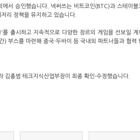
사회에서 승인했습니다. 넥써쓰는 비트코인(BTC)과 스테이
레저리 정책을 유지하고 있습니다.
T!'를 출시하고 지속적으로 다양한 장르의 게임을 선보일 
기업 간) 부스를 마련해 중국·두바이 등 국내외 파트너들과 협력
라 김충범 테크지식산업부장이 최종 확인·수정했습니다.