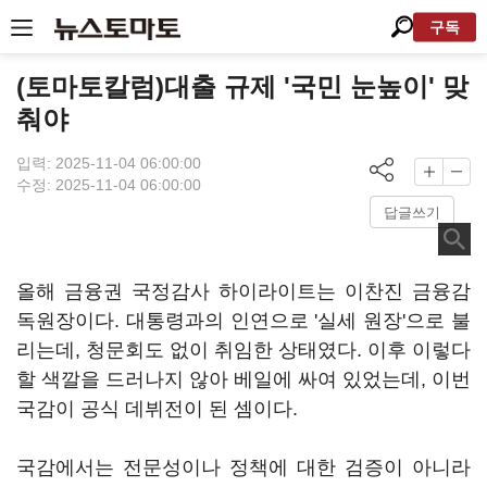
구독
(토마토칼럼)대출 규제 '국민 눈높이' 맞
춰야
입력: 2025-11-04 06:00:00
수정: 2025-11-04 06:00:00
답글쓰기
올해 금융권 국정감사 하이라이트는 이찬진 금융감
독원장이다. 대통령과의 인연으로 '실세 원장'으로 불
리는데, 청문회도 없이 취임한 상태였다. 이후 이렇다
할 색깔을 드러나지 않아 베일에 싸여 있었는데, 이번
국감이 공식 데뷔전이 된 셈이다.
국감에서는 전문성이나 정책에 대한 검증이 아니라