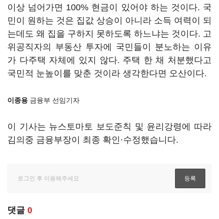
이상 넘어가면 100% 현금이 있어야 하는 것이다. 국
민이 원하는 것은 집값 상승이 아니라 소득 여력이 되
는데도 왜 집을 구하지 못하도록 하느냐는 것이다. 고
위공직자의 부동산 투자에 국민들이 분노하는 이유
가 다주택 자체에 있지 않다. 주택 한 채 처분했다고
국민적 눈높이를 맞춘 것이라 생각한다면 오산이다.
이종용
금융부 선임기자
이 기사는 뉴스토마토 보도준칙 및 윤리강령에 따라
김의중 금융부장이 최종 확인·수정했습니다.
댓글
0