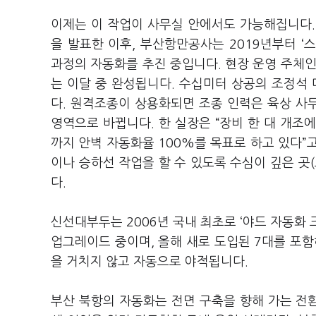
이제는 이 작업이 사무실 안에서도 가능해집니다.
을 발표한 이후, 부산항만공사는 2019년부터 ‘
과정의 자동화를 추진 중입니다. 현장 운영 주체인
는 이달 중 완성됩니다. 수십미터 상공의 조정석
다. 원격조종이 상용화되면 조종 인력은 육상 사
영역으로 바뀝니다. 한 실장은 “장비 한 대 개조에
까지 안벽 자동화율 100%를 목표로 하고 있다”
이나 승하선 작업을 할 수 있도록 수심이 깊은 곳(
다.
신선대부두는 2006년 국내 최초로 ‘야드 자동화 
업그레이드 중이며, 올해 새로 도입된 7대를 포함
을 거치지 않고 자동으로 야적됩니다.
부산 북항의 자동화는 전면 구축을 향해 가는 전