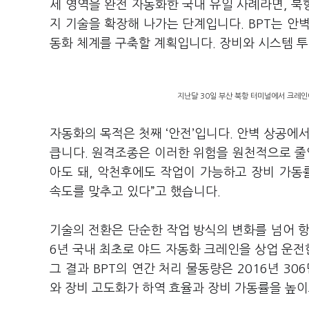
세 영역을 완전 자동화한 국내 유일 사례라면, 
지 기술을 확장해 나가는 단계입니다. BPT는 안
동화 체계를 구축할 계획입니다. 장비와 시스템 투
지난달 30일 부산 북항 터미널에서 크레인이
자동화의 목적은 첫째 ‘안전’입니다. 안벽 상공에
큽니다. 원격조종은 이러한 위험을 원천적으로 줄입
아도 돼, 악천후에도 작업이 가능하고 장비 가동
속도를 맞추고 있다”고 했습니다.
기술의 전환은 단순한 작업 방식의 변화를 넘어 항
6년 국내 최초로 야드 자동화 크레인을 상업 운
그 결과 BPT의 연간 처리 물동량은 2016년 30
와 장비 고도화가 하역 효율과 장비 가동률을 높이