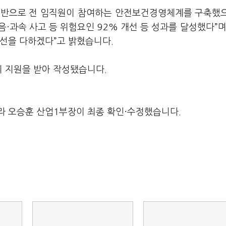
증을 기반으로 전 임직원이 참여하는 안전보건경영체계를 구축했
·과속 사고 등 위험요인 92% 개선 등 성과를 달성했다”며
최선을 다하겠다”고 밝혔습니다.
의 지원을 받아 작성됐습니다.
라 오승훈 산업1부장이 최종 확인·수정했습니다.