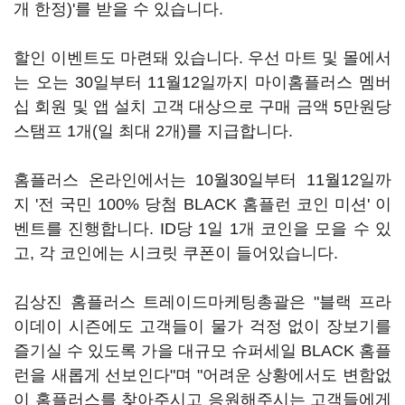
개 한정)'를 받을 수 있습니다.
할인 이벤트도 마련돼 있습니다. 우선 마트 및 몰에서
는 오는 30일부터 11월12일까지 마이홈플러스 멤버
십 회원 및 앱 설치 고객 대상으로 구매 금액 5만원당
스탬프 1개(일 최대 2개)를 지급합니다.
홈플러스 온라인에서는 10월30일부터 11월12일까
지 '전 국민 100% 당첨 BLACK 홈플런 코인 미션' 이
벤트를 진행합니다. ID당 1일 1개 코인을 모을 수 있
고, 각 코인에는 시크릿 쿠폰이 들어있습니다.
김상진 홈플러스 트레이드마케팅총괄은 "블랙 프라
이데이 시즌에도 고객들이 물가 걱정 없이 장보기를
즐기실 수 있도록 가을 대규모 슈퍼세일 BLACK 홈플
런을 새롭게 선보인다"며 "어려운 상황에서도 변함없
이 홈플러스를 찾아주시고 응원해주시는 고객들에게