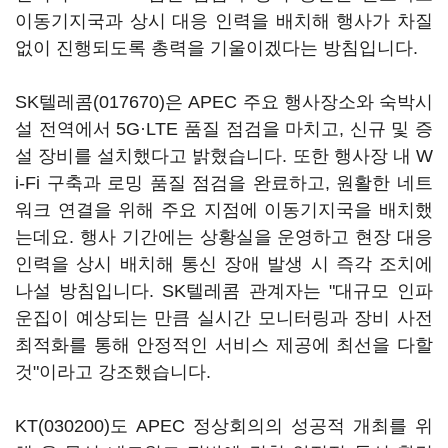
이동기지국과 상시 대응 인력을 배치해 행사가 차질
없이 진행되도록 총력을 기울이겠다는 방침입니다.
SK텔레콤(017670)
은 APEC 주요 행사장소와 숙박시
설 전역에서 5G·LTE 품질 점검을 마치고, 신규 및 증
설 장비를 설치했다고 밝혔습니다. 또한 행사장 내 W
i-Fi 구축과 로밍 품질 점검을 완료하고, 원활한 네트
워크 연결을 위해 주요 지점에 이동기지국을 배치했
는데요. 행사 기간에는 상황실을 운영하고 현장 대응
인력을 상시 배치해 통신 장애 발생 시 즉각 조치에
나설 방침입니다. SK텔레콤 관계자는 "대규모 인파
운집이 예상되는 만큼 실시간 모니터링과 장비 사전
최적화를 통해 안정적인 서비스 제공에 최선을 다할
것"이라고 강조했습니다.
KT(030200)
도 APEC 정상회의의 성공적 개최를 위