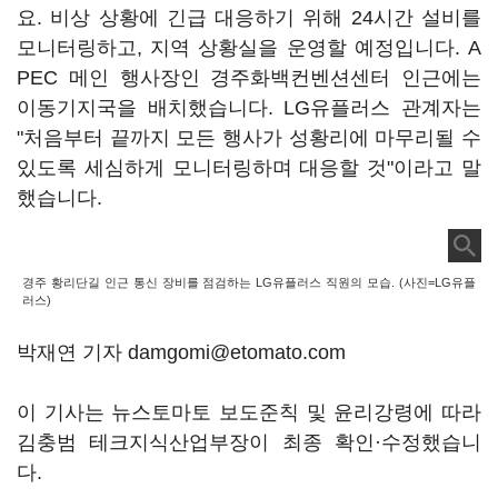
요. 비상 상황에 긴급 대응하기 위해 24시간 설비를
모니터링하고, 지역 상황실을 운영할 예정입니다. A
PEC 메인 행사장인 경주화백컨벤션센터 인근에는
이동기지국을 배치했습니다. LG유플러스 관계자는
"처음부터 끝까지 모든 행사가 성황리에 마무리될 수
있도록 세심하게 모니터링하며 대응할 것"이라고 말
했습니다.
경주 황리단길 인근 통신 장비를 점검하는 LG유플러스 직원의 모습. (사진=LG유플
러스)
박재연 기자 damgomi@etomato.com
이 기사는 뉴스토마토 보도준칙 및 윤리강령에 따라
김충범 테크지식산업부장이 최종 확인·수정했습니
다.