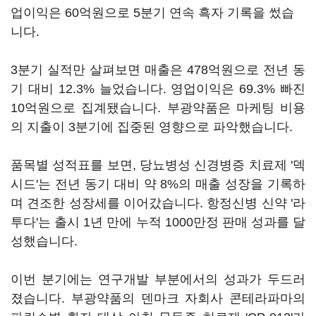
업이익은 60억원으로 5분기 연속 흑자 기록을 썼습
니다.
3분기 실적만 살펴보면 매출은 478억원으로 전년 동
기 대비 12.3% 늘었습니다. 영업이익은 69.3% 빠진
10억원으로 집계됐습니다. 부광약품은 마케팅 비용
의 지출이 3분기에 집중된 영향으로 파악했습니다.
품목별 성적표를 보면, 당뇨병성 신경병증 치료제 '덱
시드'는 전년 동기 대비 약 8%의 매출 성장을 기록하
며 견조한 성장세를 이어갔습니다. 항정신병 신약 '라
투다'는 출시 1년 만에 누적 1000만정 판매 성과를 달
성했습니다.
이번 분기에는 연구개발 부분에서의 성과가 두드러
졌습니다. 부광약품의 덴마크 자회사 콘테라파마의