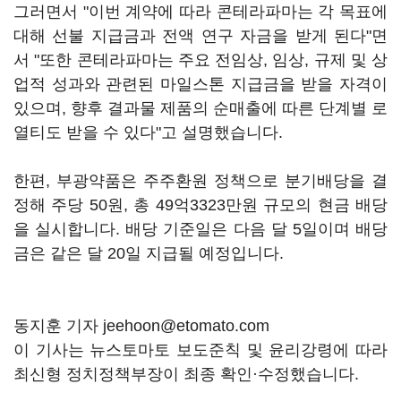
그러면서 "이번 계약에 따라 콘테라파마는 각 목표에
대해 선불 지급금과 전액 연구 자금을 받게 된다"면
서 "또한 콘테라파마는 주요 전임상, 임상, 규제 및 상
업적 성과와 관련된 마일스톤 지급금을 받을 자격이
있으며, 향후 결과물 제품의 순매출에 따른 단계별 로
열티도 받을 수 있다"고 설명했습니다.
한편, 부광약품은 주주환원 정책으로 분기배당을 결
정해 주당 50원, 총 49억3323만원 규모의 현금 배당
을 실시합니다. 배당 기준일은 다음 달 5일이며 배당
금은 같은 달 20일 지급될 예정입니다.
동지훈 기자 jeehoon@etomato.com
이 기사는 뉴스토마토 보도준칙 및 윤리강령에 따라
최신형 정치정책부장이 최종 확인·수정했습니다.