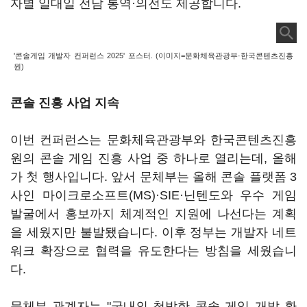
자별 일대일 전담 통역·의전도 제공합니다.
'콘솔게임 개발자 컨퍼런스 2025' 포스터. (이미지=문화체육관광부·한국콘텐츠진흥
원)
콘솔 진흥 사업 지속
이번 컨퍼런스는 문화체육관광부와 한국콘텐츠진흥
원의 콘솔 게임 진흥 사업 중 하나로 열리는데, 올해
가 첫 행사입니다. 앞서 문체부는 올해 콘솔 플랫폼 3
사인 마이크로소프트(MS)·SIE·닌텐도와 우수 게임
발굴에서 홍보까지 체계적인 지원에 나선다는 계획
을 세웠지만 불발됐습니다. 이후 정부는 개발자 네트
워크 확장으로 협력을 유도한다는 방침을 세웠습니
다.
문체부 관계자는 "국내의 척박한 콘솔 게임 개발 환