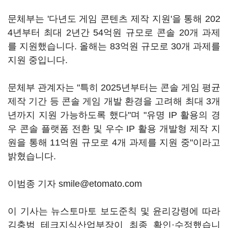
문체부는 '다년도 게임 콘텐츠 제작 지원'을 통해 202
4년부터 최대 2년간 54억원 규모로 콘솔 20개 과제
를 지원했습니다. 올해는 83억원 규모로 30개 과제를
지원 중입니다.
문체부 관계자는 "특히 2025년부터는 콘솔 게임 평균
제작 기간 등 콘솔 게임 개발 환경을 고려해 최대 3개
년까지 지원 가능하도록 했다"며 "유명 IP 활용의 경
우 콘솔 플랫폼 전환 및 우수 IP 활용 개발형 제작 지
원을 통해 11억원 규모로 4개 과제를 지원 중"이라고
밝혔습니다.
이범종 기자 smile@etomato.com
이 기사는 뉴스토마토 보도준칙 및 윤리강령에 따라
김충범 테크지식산업부장이 최종 확인·수정했습니