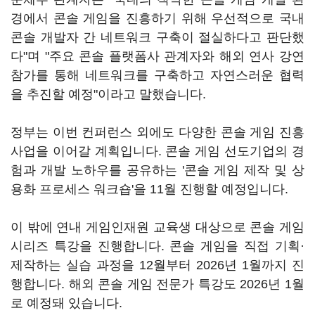
경에서 콘솔 게임을 진흥하기 위해 우선적으로 국내
콘솔 개발자 간 네트워크 구축이 절실하다고 판단했
다"며 "주요 콘솔 플랫폼사 관계자와 해외 연사 강연
참가를 통해 네트워크를 구축하고 자연스러운 협력
을 추진할 예정"이라고 말했습니다.
정부는 이번 컨퍼런스 외에도 다양한 콘솔 게임 진흥
사업을 이어갈 계획입니다. 콘솔 게임 선도기업의 경
험과 개발 노하우를 공유하는 '콘솔 게임 제작 및 상
용화 프로세스 워크숍'을 11월 진행할 예정입니다.
이 밖에 연내 게임인재원 교육생 대상으로 콘솔 게임
시리즈 특강을 진행합니다. 콘솔 게임을 직접 기획·
제작하는 실습 과정을 12월부터 2026년 1월까지 진
행합니다. 해외 콘솔 게임 전문가 특강도 2026년 1월
로 예정돼 있습니다.