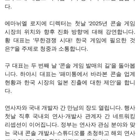
다.
에마뉘엘 로지에 디렉터는 첫날 '2025년 콘솔 게임
시장의 위치와 향후 진화 방향'에 대해 강연합니다.
황 대표는 '무한경쟁 시대! 한국 게임에 필요한 것
은?'을 주제로 청중과 소통합니다.
구 대표는 두 번째 날 '콘솔 게임 발매의 길'을 돌아봅
니다. 하야시 대표는 '패미통에서 바라본 콘솔 업계
현황과 한국 시장의 일본 진출에 대한 제안'을 합니
다.
연사자와 국내 개발자 간 만남의 장도 열립니다. 행사
첫날 직후 국내외 연사·개발사 관계자 간 네트워킹
리셉션이 이어집니다. 정부는 연사자 관심 분야와 맞
는 국내 콘솔 개발사·스튜디오를 초청하고 해외 연사