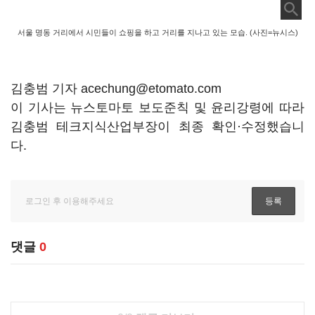
서울 명동 거리에서 시민들이 쇼핑을 하고 거리를 지나고 있는 모습. (사진=뉴시스)
김충범 기자 acechung@etomato.com
이 기사는 뉴스토마토 보도준칙 및 윤리강령에 따라
김충범 테크지식산업부장이 최종 확인·수정했습니
다.
댓글
0