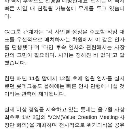
사 역시 후속으로 진행될 예정인데요. 업계는 이 역시
빠른 시일 내 단행될 가능성에 무게를 두고 있습니
다.
CJ그룹 관계자는 "각 사업별 성장을 주도할 적임 대
표를 우선적으로 배치하자는 차원에서 이 같은 인사
를 단행했다"며 "다만 후속 인사와 관련해서는 사장
단의 고민이 필요하다. 시기는 정해진 바 없다"고 말
했습니다.
한편 매년 11월 말에서 12월 초에 임원 인사를 실시
했던 롯데그룹도 올해에는 빠른 인사 단행에 나설 것
이라는 관측이 제기됩니다.
실제 비상 경영을 지속하고 있는 롯데는 올 7월 사상
최초로 1박 2일의 'VCM(Value Creation Meeting·사
장단 회의)'을 개최하며 전사적으로 위기의식을 공유