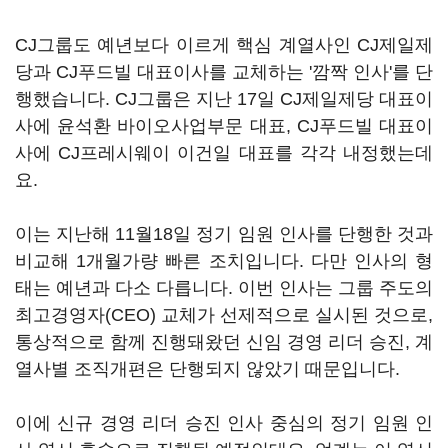
CJ그룹도 예년보다 이르게 핵심 계열사인 CJ제일제
당과 CJ푸드빌 대표이사를 교체하는 '깜짝 인사'를 단
행했습니다. CJ그룹은 지난 17일 CJ제일제당 대표이
사에 윤석환 바이오사업부문 대표, CJ푸드빌 대표이
사에 CJ프레시웨이 이건일 대표를 각각 내정했는데
요.
이는 지난해 11월18일 정기 임원 인사를 단행한 것과
비교해 1개월가량 빠른 조치입니다. 다만 인사의 형
태는 예년과 다소 다릅니다. 이번 인사는 그룹 주도의
최고경영자(CEO) 교체가 선제적으로 실시된 것으로,
통상적으로 함께 진행돼왔던 신임 경영 리더 승진, 계
열사별 조직개편은 단행되지 않았기 때문입니다.
이에 신규 경영 리더 승진 인사 중심의 정기 임원 인