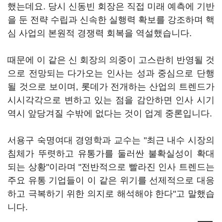
했는데요. 당시 신동빈 회장은 직접 미래 예측에 기반
을 둔 전략 수립과 신속한 실행력 확보를 강조하며 핵
심 사업의 본원적 경쟁력 회복을 역설했습니다.
때문에 이 같은 신 회장의 의중이 고스란히 반영될 것
으로 전망되는 다가오는 인사는 성과 중심으로 단행
될 것으로 보이며, 롯데가 전개하는 산업의 트렌드가
시시각각으로 변하고 있는 점을 감안하면 인사 시기
역시 앞당겨질 수밖에 없다는 것이 업계 중론입니다.
서용구 숙명여대 경영학과 교수는 "최근 내수 시장의
침체가 뚜렷하고 유통가를 둘러싼 불확실성이 확대
되는 상황"이라며 "전반적으로 빨라진 인사 트렌드는
주요 유통 기업들이 이 같은 위기를 선제적으로 대응
하고 극복하기 위한 의지로 해석해야 한다"고 말했습
니다.