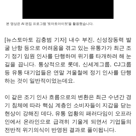
본 영상은 AI 편집 프로그램 '토마토아이컷'을 활용했습니다.
[뉴스토마토 김충범 기자] 내수 부진, 신성장동력 발
굴 난항 등으로 어려움을 겪고 있는 유통가가 최근 조
기 정기 임원 인사를 단행하며 위기를 타개하려 해 눈
길을 끕니다. 통상적으로 롯데, 신세계그룹, CJ그룹
등 유통 대기업들은 연말 겨울철에 정기 인사를 단행
하는 것이 일반적이었는데요.
이 같은 조기 인사 흐름으로의 변환은 최근 수년간 경
기 침체에 따라 핵심 계층인 소비자들이 지갑을 닫는
현상이 강해진 데다, 유통 업황의 패러다임이 오프라
인에서 온라인으로 급격히 기울게 되면서 기업들의
전반적 위기의식이 반영된 결과로 풀이됩니다.