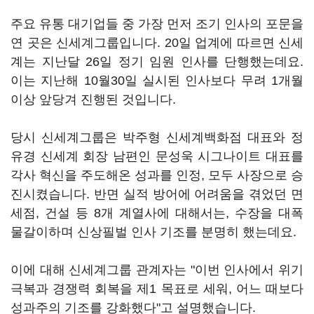
주요 유통 대기업들 중 가장 먼저 조기 인사의 포문을
연 곳은 신세계그룹입니다. 20일 업계에 따르면 신세
계는 지난달 26일 정기 임원 인사를 단행했는데요.
이는 지난해 10월30일 실시된 인사보다 무려 1개월
이상 앞당겨 진행된 것입니다.
당시 신세계그룹은 박주형 신세계백화점 대표와 정
유경 신세계 회장 남편인 문성욱 시그나이트 대표를
각사 혁신을 주도해온 성과를 인정, 모두 사장으로 승
진시켰습니다. 반면 실적 방어에 어려움을 겪었던 면
세점, 건설 등 8개 계열사에 대해서는, 수장을 대폭
물갈이하며 신상필벌 인사 기조를 분명히 했는데요.
이에 대해 신세계그룹 관계자는 "이번 인사에서 위기
극복과 경쟁력 회복을 제1 목표로 세워, 어느 때보다
성과주의 기조를 강화했다"고 설명했습니다.