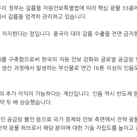
우리 정부는 갈륨을 자원안보특별법에 따라 핵심 광물 33종
에서 갈륨을 엄격히 관리하고 있습니다.
이 차지한다는 점입니다. 중국이 대미 갈륨 수출을 전면 금지
제를 구축함으로써 한국의 자원 안보 강화와 글로벌 공급망
 생산 과정에서 발생하는 부산물로 연간 16톤 이상의 인듐
의 추가 이익이 가능하다는 계산입니다. 인듐 역시 반도체 
약 두 배 상승했습니다.
인 공급망 불안 등으로 국가 경제와 안보 측면에서 전략 광
전략 광물 허브로서 해당 분야에 대한 기술 자립도를 높이고