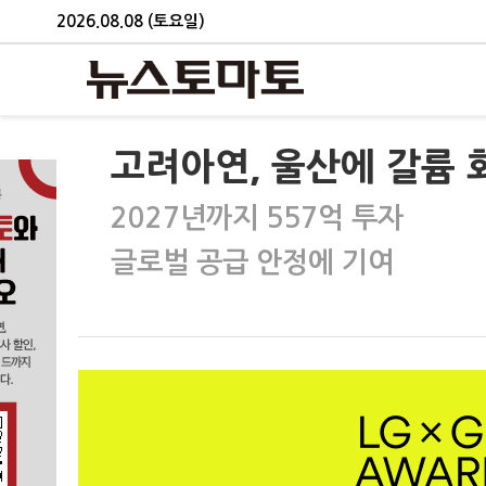
2026.08.08 (토요일)
고려아연, 울산에 갈륨 
2027년까지 557억 투자
글로벌 공급 안정에 기여