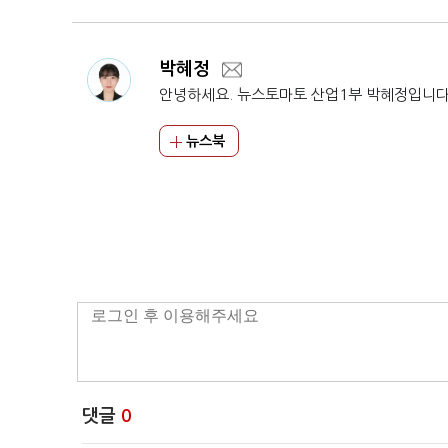
박혜정
안녕하세요. 뉴스토마토 산업1부 박혜정입니다
뉴스북
댓글
0