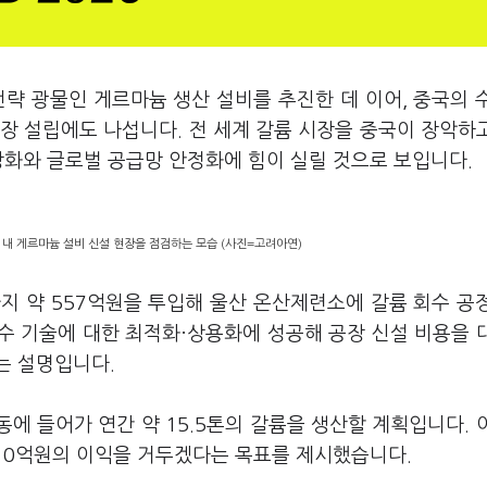
략 광물인 게르마늄 생산 설비를 추진한 데 이어, 중국의 
공장 설립에도 나섭니다. 전 세계 갈륨 시장을 중국이 장악하
강화와 글로벌 공급망 안정화에 힘이 실릴 것으로 보입니다.
내 게르마늄 설비 신설 현장을 점검하는 모습 (사진=고려아연)
까지 약 557억원을 투입해 울산 온산제련소에 갈륨 회수 공
수 기술에 대한 최적화·상용화에 성공해 공장 신설 비용을 
는 설명입니다.
동에 들어가 연간 약 15.5톤의 갈륨을 생산할 계획입니다. 
 110억원의 이익을 거두겠다는 목표를 제시했습니다.