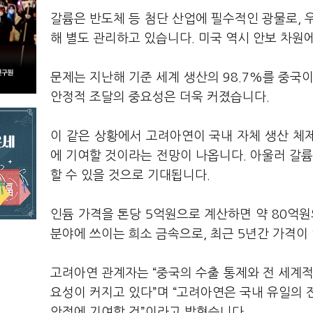
갈륨은 반도체 등 첨단 산업에 필수적인 광물로, 
해 별도 관리하고 있습니다. 미국 역시 안보 차원
문제는 지난해 기준 세계 생산의 98.7%를 중국
안정적 조달의 중요성은 더욱 커졌습니다.
이 같은 상황에서 고려아연이 국내 자체 생산 체
에 기여할 것이라는 전망이 나옵니다. 아울러 갈륨
할 수 있을 것으로 기대됩니다.
인듐 가격을 톤당 5억원으로 계산하면 약 80억원
분야에 쓰이는 희소 금속으로, 최근 5년간 가격이 
고려아연 관계자는 “중국의 수출 통제와 전 세계적
요성이 커지고 있다”며 “고려아연은 국내 유일의 
안정에 기여할 것”이라고 밝혔습니다.