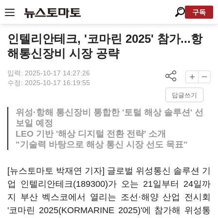
구독
인텔리안테크, '코마린 2025' 참가...항
해통신장비 시장 공략
입력: 2025-10-17 14:27:26
수정: 2025-10-17 16:19:55
답글쓰기
위성·항해 통신장비 통합한 '토털 해상 솔루션' 선
보일 예정
LEO 기반 '해상 디지털 전환 전략' 소개
"기술력 바탕으로 해상 통신 시장 선도 목표"
[뉴스토마토 박재연 기자] 글로벌 위성통신 솔루션 기
업
인텔리안테크(189300)
가 오는 21일부터 24일까
지 부산 벡스코에서 열리는 조선·해양 산업 전시회
'코마린 2025(KORMARINE 2025)'에 참가해 위성통