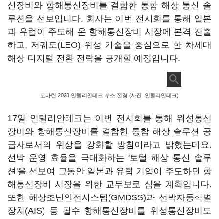
신장비와 항해통신장비를 결합한 통합 해상 통신 솔
루션을 선보입니다. 회사는 이번 전시회를 통해 일본
과 유럽이 주도해 온 항해통신장비 시장에 본격 진출
하고, 저궤도(LEO) 위성 기술을 중심으로 한 차세대
해상 디지털 전환 전략을 공개할 예정입니다.
코마린 2023 인텔리안테크 부스 전경 (사진=인텔리안테크)
17일 인텔리안테크는 이번 전시회를 통해 위성통신
장비와 항해통신장비를 결합한 통합 해상 솔루션 공
급사로서의 위상을 강화할 방침이라고 밝혔는데요.
선박 운영 효율을 극대화하는 '토털 해상 통신 솔루
션'을 선보여 그동안 일본과 유럽 기업이 주도하던 항
해통신장비 시장을 위한 교두보로 삼을 계획입니다.
또한 해상조난안전시스템(GMDSS)과 선박자동식별
장치(AIS) 등 필수 항해통신장비를 위성통신장비도