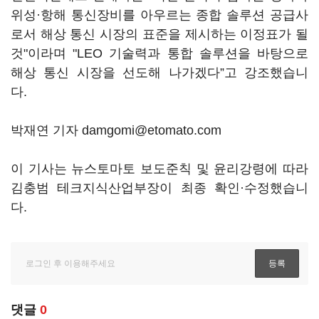
위성·항해 통신장비를 아우르는 종합 솔루션 공급사
로서 해상 통신 시장의 표준을 제시하는 이정표가 될
것"이라며 "LEO 기술력과 통합 솔루션을 바탕으로
해상 통신 시장을 선도해 나가겠다”고 강조했습니
다.
박재연 기자 damgomi@etomato.com
이 기사는 뉴스토마토 보도준칙 및 윤리강령에 따라
김충범 테크지식산업부장이 최종 확인·수정했습니
다.
댓글
0