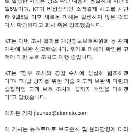
로 발생한 시점은 당초 확인 내용과 동일하게 지난 8
월5일이며, KT가 비정상적인 소액결제 시도를 차단
한 9월5일 이후 새로운 피해는 발생하지 않은 것도
다시 확인됐다고 회사 측은 강조했습니다.
KT는 이번 조사 결과를 개인정보보호위원회 등 관계
기관에 보완 신고했습니다. 추가로 피해가 확인된 고
객에 대한 보호 조치도 이행 중입니다.
KT는 "정부 조사와 경찰 수사에 성실히 협조하겠
다"며 "재발 방지를 위한 기술·제도적 보완책 마련과
실질적인 고객 보호 조치에 끝까지 책임을 다하겠
다"고 말했습니다.
이지은 기자 jieunee@etomato.com
이 기사는 뉴스토마토 보도준칙 및 윤리강령에 따라