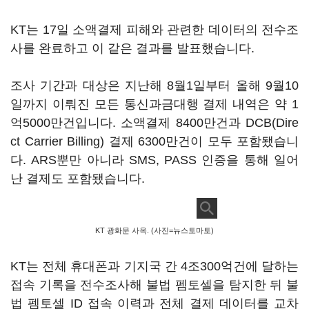
KT는 17일 소액결제 피해와 관련한 데이터의 전수조
사를 완료하고 이 같은 결과를 발표했습니다.
조사 기간과 대상은 지난해 8월1일부터 올해 9월10
일까지 이뤄진 모든 통신과금대행 결제 내역은 약 1
억5000만건입니다. 소액결제 8400만건과 DCB(Dire
ct Carrier Billing) 결제 6300만건이 모두 포함됐습니
다. ARS뿐만 아니라 SMS, PASS 인증을 통해 일어
난 결제도 포함됐습니다.
KT 광화문 사옥. (사진=뉴스토마토)
KT는 전체 휴대폰과 기지국 간 4조300억건에 달하는
접속 기록을 전수조사해 불법 펨토셀을 탐지한 뒤 불
법 펨토셀 ID 접속 이력과 전체 결제 데이터를 교차