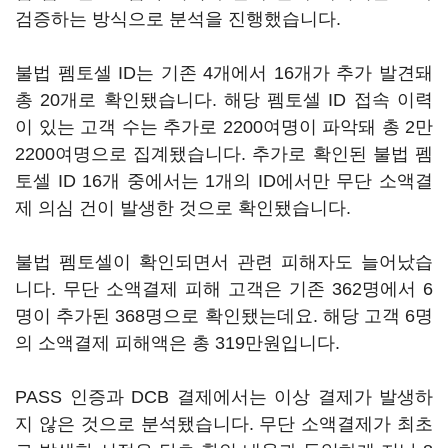
검증하는 방식으로 분석을 진행했습니다.
불법 펨토셀 ID는 기존 4개에서 16개가 추가 발견돼
총 20개로 확인됐습니다. 해당 펨토셀 ID 접속 이력
이 있는 고객 수는 추가로 2200여명이 파악돼 총 2만
2200여명으로 집계됐습니다. 추가로 확인된 불법 펨
토셀 ID 16개 중에서는 1개의 ID에서만 무단 소액결
제 의심 건이 발생한 것으로 확인됐습니다.
불법 펨토셀이 확인되면서 관련 피해자도 늘어났습
니다. 무단 소액결제 피해 고객은 기존 362명에서 6
명이 추가된 368명으로 확인됐는데요. 해당 고객 6명
의 소액결제 피해액은 총 319만원입니다.
PASS 인증과 DCB 결제에서는 이상 결제가 발생하
지 않은 것으로 분석됐습니다. 무단 소액결제가 최초