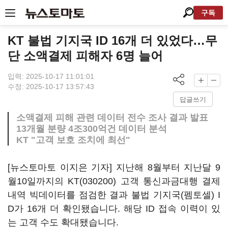
구독
KT 불법 기지국 ID 16개 더 있었다…무
단 소액결제 피해자 6명 늘어
입력: 2025-10-17 11:01:01
수정: 2025-10-17 13:57:43
답글쓰기
소액결제 피해 관련 데이터 전수 조사 결과 발표
13개월 분량 4조300억건 데이터 분석
KT "고객 보호 조치에 최선"
[뉴스토마토 이지은 기자] 지난해 8월부터 지난달 9
월10일까지의
KT(030200)
고객 통신과금대행 결제
내역 빅데이터를 점검한 결과 불법 기지국(펨토셀) I
D가 16개 더 확인됐습니다. 해당 ID 접속 이력이 있
는 고객 수도 확대됐습니다.