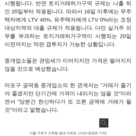
시행됩니다. 반면 토지거래허가구역 규제는 나흘 뒤
인 20일부터 적용됩니다. 따라서 16일 이후에는 무주
택자에게 LTV 40%, 유주택자에게 LTV 0%라는 조정
대상지역의 대출 규제가 적용됩니다. 다만 실거주 의
무를 부과하는 토지거래허가구역이 시행되는 20일
이전까지는 막판 갭투자가 가능한 상황입니다.
중개업소들은 관망세가 이어지지만 가격은 떨어지지
않을 것으로 예상했습니다.
마포구 공덕동 중개업소의 한 관계자는 "거래가 줄기
야 줄겠지만 단기간에 가격이 내리지는 않을 것"이라
면서 "당분간 한산하다가 또 오른 금액에 거래가 될
것"이라고 말했습니다.
서울 구로구 고척동 일대 아파트. (사진=송정은 기자)