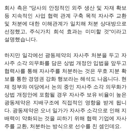
회사 측은 "당사의 안정적인 외주 생산 및 자재 확보
등 지속적인 사업 협력 관계 구축 목적 자사주 교환
및 처분에 대한 이해관계가 일치해 처분 상대방으로
선정했고, 주식가치 희석 효과는 미미할 것"이라고
설명했습니다.
하지만 일각에선 광동제약의 자사주 처분을 두고 자
사주 소각 의무화를 담은 상법 개정안 입법을 앞두고
협력사를 통해 자사주를 처분하는 것은 우호 지분 확
보를 통한 경영권 강화 행보라는 해석도 나옵니다. 현
재 정부와 여당에서 논의 중인 자사주 소각 의무화가
상법 개정안에 포함될 경우 자사주 보유 비율이 높은
광동제약은 지배구조에 직접적인 영향을 받게 됩니
다. 광동제약은 오너 일가가 자사주 소각으로 인해 지
배력이 약화되는 것을 피하기 위해 협력 기업에 자사
주를 교환, 처분하는 방식으로 선수를 친 셈인데요.