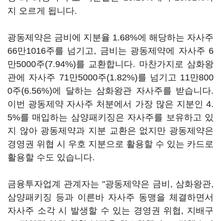
지 오르게 됩니다.
광동제약은 금비에 지분율 1.68%에 해당하는 자사주
66만1016주를 넘기고, 금비는 광동제약에 자사주 6
만5000주(7.94%)를 교환합니다. 마찬가지로 삼화왕
관에 자사주 71만5000주(1.82%)를 넘기고 11만800
0주(6.56%)에 달하는 삼화왕관 자사주를 받습니다.
이번 광동제약 자사주 처분에서 가장 많은 지분인 4.
5%를 매입하는 삼양패키징은 자사주를 보유하고 있
지 않아 광동제약과 지분 교환은 없지만 광동제약은
경영권 위협 시 우호 지분으로 활용할 수 있는 카드로
활용할 수도 있습니다.
금융투자업계 관계자는 "광동제약은 금비, 삼화왕관,
삼양패키징 등과 이른바 자사주 동맹을 체결하면서
자사주 소각 시 발생할 수 있는 경영권 위협, 지배구