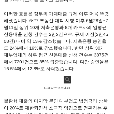
월 연속 감소세를 보이고 있습니다.
이러한 흐름은 정부의 가계대출 규제 이후 더욱 뚜렷
해졌습니다. 6·27 부동산 대책 시행 이후 6월28일~7
월11일 상위 10개 저축은행과 8개 카드사의 일평균
신용대출 신청 건수는 3만2건으로, 규제 이전(3만45
08건) 대비 약 13% 감소했습니다. 저축은행 승인율
도 24%에서 19%로 감소했습니다. 반면 상위 30개
대부업체의 하루 평균 신용대출 신청 건수는 3875건
에서 7201건으로 85% 급증했습니다. 다만 승인율은
16.5%에서 12.8%로 하락했습니다.
(그래픽=뉴스토마토)
불황형 대출의 마지막 문인 대부업도 법정금리 상한
이 20%로 제한되면서 소극적 영업으로 전환하는 추