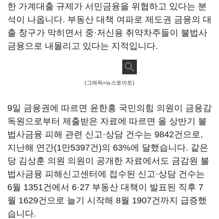
한 가계대출 규제가 서민금융을 위협하고 있다는 분
석이 나옵니다. 부동산 대책 여파로 제도권 금융의 대
출 창구가 막히면서 중·저신용 취약차주들이 불법사
금융으로 내몰리고 있다는 지적입니다.
(그래픽=뉴스토마토)
9일 금융권에 따르면 윤한홍 국민의힘 의원이 금융감
독원으로부터 제출받은 자료에 따르면 올 상반기 불
법사금융 피해 관련 신고·상담 건수는 9842건으로,
지난해 연간(1만5397건)의 63%에 달했습니다. 같은
당 김상훈 의원 의원이 공개한 자료에서도 금감원 불
법사금융 피해신고센터에 접수된 신고·상담 건수는
6월 1351건에서 6·27 부동산 대책이 발표된 직후 7
월 1629건으로 늘기 시작해 8월 1907건까지 급증했
습니다.