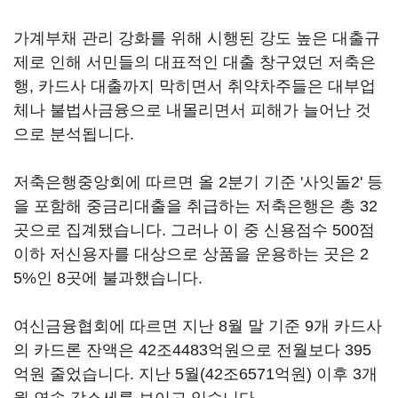
가계부채 관리 강화를 위해 시행된 강도 높은 대출규
제로 인해 서민들의 대표적인 대출 창구였던 저축은
행, 카드사 대출까지 막히면서 취약차주들은 대부업
체나 불법사금융으로 내몰리면서 피해가 늘어난 것
으로 분석됩니다.
저축은행중앙회에 따르면 올 2분기 기준 '사잇돌2' 등
을 포함해 중금리대출을 취급하는 저축은행은 총 32
곳으로 집계됐습니다. 그러나 이 중 신용점수 500점
이하 저신용자를 대상으로 상품을 운용하는 곳은 2
5%인 8곳에 불과했습니다.
여신금융협회에 따르면 지난 8월 말 기준 9개 카드사
의 카드론 잔액은 42조4483억원으로 전월보다 395
억원 줄었습니다. 지난 5월(42조6571억원) 이후 3개