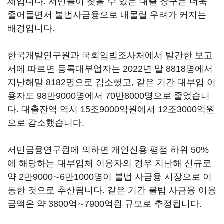
세입니다. 서민들이 찾을 수 있는 대출 창구는 더욱
줄어들면서 불법사금융으로 내몰릴 우려가 커지는
배경입니다.
한국개발연구원과 국회입법조사처에서 발간한 보고
서에 따르면 등록대부업자는 2022년 말 8818명에서
지난해말 8182명으로 감소했고, 같은 기간 대부업 이
용자도 98만9000명에서 70만8000명으로 줄었습니
다. 대출잔액 역시 15조9000억원에서 12조3000억원
으로 감소했습니다.
서민금융연구원에 의하면 개인신용 평점 하위 50%
에 해당하는 대부업체 이용자의 경우 지난해 신규로
약 2만9000∼6만1000명이 불법 사금융 시장으로 이
동한 것으로 추산됩니다. 같은 기간 불법 사금융 이용
금액은 약 3800억∼7900억원 규모로 추정됩니다.