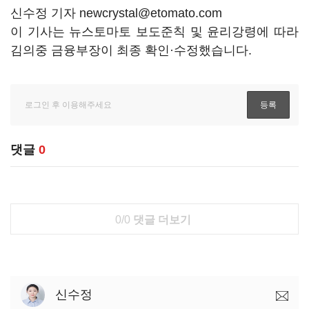
신수정 기자 newcrystal@etomato.com
이 기사는 뉴스토마토 보도준칙 및 윤리강령에 따라
김의중 금융부장이 최종 확인·수정했습니다.
댓글
0
0/0
댓글 더보기
신수정