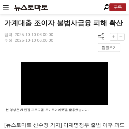
구독
가계대출 조이자 불법사금융 피해 확산
입력: 2025-10-10 06:00:00
수정: 2025-10-10 06:00:00
답글쓰기
본 영상은 AI 편집 프로그램 '토마토아이컷'을 활용했습니다.
[뉴스토마토 신수정 기자] 이재명정부 출범 이후 과도