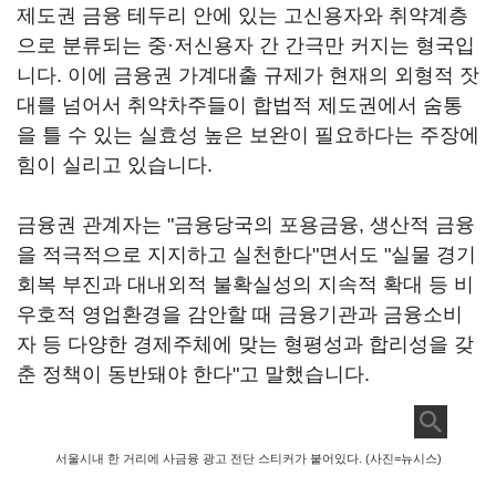
제도권 금융 테두리 안에 있는 고신용자와 취약계층
으로 분류되는 중·저신용자 간 간극만 커지는 형국입
니다. 이에 금융권 가계대출 규제가 현재의 외형적 잣
대를 넘어서 취약차주들이 합법적 제도권에서 숨통
을 틀 수 있는 실효성 높은 보완이 필요하다는 주장에
힘이 실리고 있습니다.
금융권 관계자는 "금융당국의 포용금융, 생산적 금융
을 적극적으로 지지하고 실천한다"면서도 "실물 경기
회복 부진과 대내외적 불확실성의 지속적 확대 등 비
우호적 영업환경을 감안할 때 금융기관과 금융소비
자 등 다양한 경제주체에 맞는 형평성과 합리성을 갖
춘 정책이 동반돼야 한다"고 말했습니다.
서울시내 한 거리에 사금융 광고 전단 스티커가 붙어있다. (사진=뉴시스)