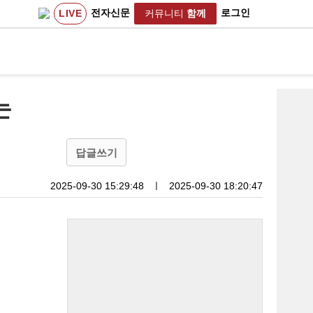
전자신문
로그인
LIVE
커뮤니티
함께
는
답글쓰기
2025-09-30 15:29:48
ㅣ
2025-09-30 18:20:47