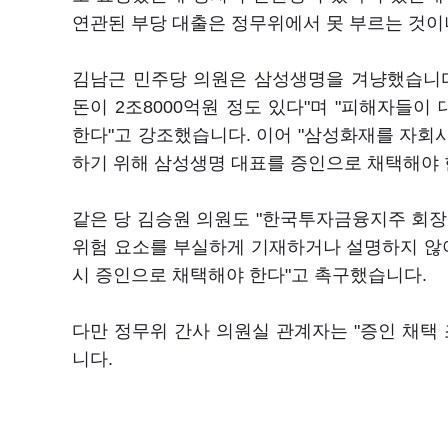
연관된 부당 대출은 정무위에서 못 부르는 것이
김남근 민주당 의원은 삼성생명을 겨냥했습니다.
돈이 2조8000억원 정도 있다"며 "피해자들이
한다"고 강조했습니다. 이어 "삼성화재를 자회
하기 위해 삼성생명 대표를 증인으로 채택해야 
같은 당 김승원 의원도 "한국투자금융지주 회장
위험 요소를 부실하게 기재하거나 설명하지 않아
시 증인으로 채택해야 한다"고 촉구했습니다.
다만 정무위 간사 의원실 관계자는 "증인 채택
니다.