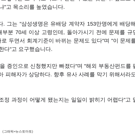
냐"고 목소리를 높였습니다.
 그는 "삼성생명은 유배당 계약자 153만명에게 배당
 대부분 70세 이상 고령인데, 돌아가시기 전에 문제를 
사로 두면서 회계기준이 바뀌는 문제도 있다"며 "이 문제
한다"고 요구했습니다.
을 증인으로 신청했지만 빠졌다"며 "해외 부동산펀드를
 피해자가 상당하다. 향후 유사 사례를 막기 위해서라
 조정 과정이 어떻게 됐는지는 일일이 밝히기 어렵다"고
(그래픽=뉴스토마토)