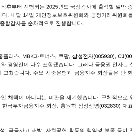
 직후부터 진행되는 2025년도 국정감사에 출석할 일반 증
했습니다. 내달 14일 개인정보보호위원회와 공정거래위원회
8일 종합감사를 순차적으로 진행합니다.
 홈플러스, MBK파트너스, 쿠팡,
삼성전자(005930)
,
CJ(00
수와 경영진이 다수 포함됐습니다. 그러나 금융권 인사는
 그쳤습니다. 주요 시중은행과 금융지주 회장들은 단 
증인 채택이 아니냐는 비판을 제기했습니다. 구체적으로
남구 한국투자금융지주 회장, 홍원학
삼성생명(032830)
대표
, 금융사고 재발, 사회공헌 활동의 책임성 부족 등이