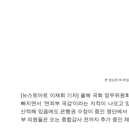
본 영상은 AI 편
[뉴스토마토 이재희 기자] 올해 국회 정무위원
빠지면서 '면죄부 국감'이라는 지적이 나오고 
산적해 있음에도 은행권 수장이 증인 명단에서 
부 의원들은 오는 종합감사 전까지 추가 증인 