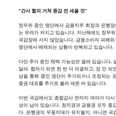
"간사 협의 거쳐 종감 전 세울 것"
정무위 증인 명단에서 금융지주 회장과 은행장이
는 우려가 커지고 있습니다. 지난해에도 정무위
국감장에 서지 않았습니다. 금융소비자 피해와
명단에서 배제되는 상황이 반복되고 있습니다.
다만 추가 증인 채택 가능성은 열려 있습니다.
달라. 협의가 되면 한 번 더 의결하고, 정 안 
상을 통해 증인 명단이 추가되거나 조정되는 경
증권 대표를 추가로 불러 세운 바 있습니다.
이번 국감에서도 종합감사 전까지 여야가 다시
성이 남아 있습니다. 정치권과 금융권 모두 종
다. 은행권의 무풍지대가 유지될지, 아니면 국