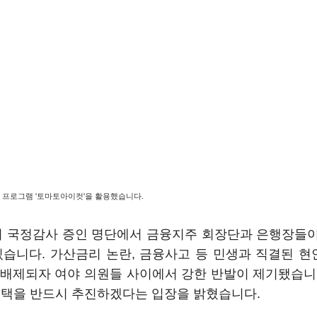
집 프로그램 '토마토아이컷'을 활용했습니다.
회 국정감사 증인 명단에서 금융지주 회장단과 은행장들
있습니다. 가산금리 논란, 금융사고 등 민생과 직결된 
배제되자 여야 의원들 사이에서 강한 반발이 제기됐습니
채택을 반드시 추진하겠다는 입장을 밝혔습니다.