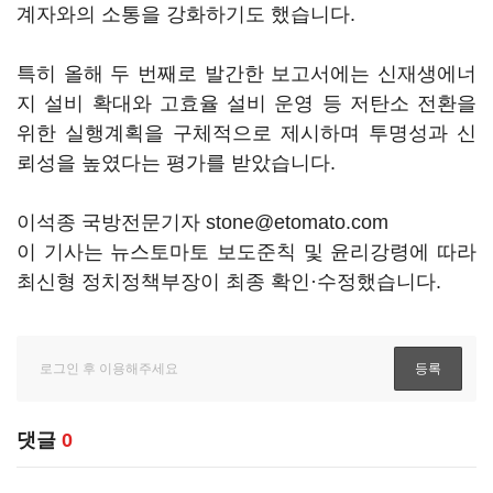
계자와의 소통을 강화하기도 했습니다.
특히 올해 두 번째로 발간한 보고서에는 신재생에너
지 설비 확대와 고효율 설비 운영 등 저탄소 전환을
위한 실행계획을 구체적으로 제시하며 투명성과 신
뢰성을 높였다는 평가를 받았습니다.
이석종 국방전문기자 stone@etomato.com
이 기사는 뉴스토마토 보도준칙 및 윤리강령에 따라
최신형 정치정책부장이 최종 확인·수정했습니다.
댓글
0