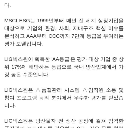
다.
MSCI ESG는 1999년부터 매년 전 세계 상장기업을
대상으로 기업의 환경, 사회, 지배구조 핵심 이슈를
분석하고 AAA부터 CCC까지 7단계 등급을 부여하는
평가 모델입니다.
LIG넥스원이 획득한 'AA등급'은 평가 대상 기업 중 상
위 17%에 해당하는 등급으로 국내 방산업계에서 가
장 높은 수준입니다.
LIG넥스원은 △품질관리 시스템 △임직원 소통 및
참여 프로그램 등의 분야에서 우수한 평가를 받았습
니다.
LIG넥스원은 방산물자 전 생산 공정에 걸쳐 엄격한