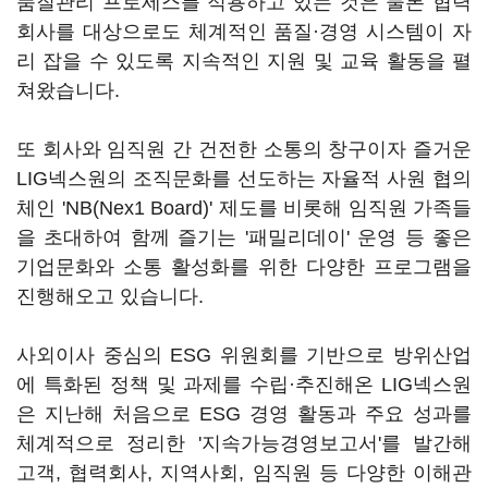
품질관리 프로세스를 적용하고 있는 것은 물론 협력
회사를 대상으로도 체계적인 품질·경영 시스템이 자
리 잡을 수 있도록 지속적인 지원 및 교육 활동을 펼
쳐왔습니다.
또 회사와 임직원 간 건전한 소통의 창구이자 즐거운
LIG넥스원의 조직문화를 선도하는 자율적 사원 협의
체인 'NB(Nex1 Board)' 제도를 비롯해 임직원 가족들
을 초대하여 함께 즐기는 '패밀리데이' 운영 등 좋은
기업문화와 소통 활성화를 위한 다양한 프로그램을
진행해오고 있습니다.
사외이사 중심의 ESG 위원회를 기반으로 방위산업
에 특화된 정책 및 과제를 수립·추진해온 LIG넥스원
은 지난해 처음으로 ESG 경영 활동과 주요 성과를
체계적으로 정리한 '지속가능경영보고서'를 발간해
고객, 협력회사, 지역사회, 임직원 등 다양한 이해관