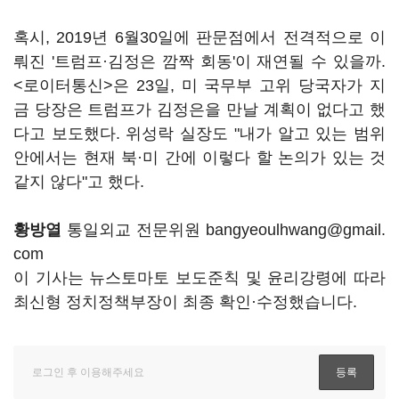
혹시, 2019년 6월30일에 판문점에서 전격적으로 이
뤄진 '트럼프
·
김정은 깜짝 회동'이 재연될 수 있을까.
<로이터통신>은 23일, 미 국무부 고위 당국자가 지
금 당장은 트럼프가 김정은을 만날 계획이 없다고 했
다고 보도했다. 위성락 실장도 "내가 알고 있는 범위
안에서는 현재 북·미 간에 이렇다 할 논의가 있는 것
같지 않다"고 했다.
황방열
통일외교 전문위원 bangyeoulhwang@gmail.
com
이 기사는 뉴스토마토 보도준칙 및 윤리강령에 따라
최신형 정치정책부장이 최종 확인·수정했습니다.