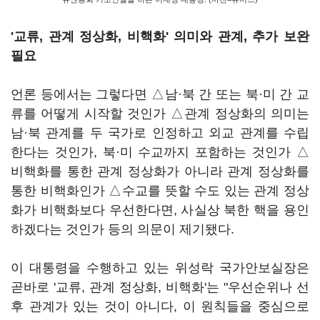
'교류, 관계 정상화, 비핵화' 의미와 관계, 추가 보완
필요
언론 등에서는 그렇다면 △남·북 간 또는 북·미 간 교
류를 어떻게 시작할 것인가 △관계 정상화의 의미는
남·북 관계를 두 국가로 인정하고 외교 관계를 수립
한다는 것인가, 북·미 수교까지 포함하는 것인가 △
비핵화를 통한 관계 정상화가 아니라 관계 정상화를
통한 비핵화인가 △수교를 뜻할 수도 있는 관계 정상
화가 비핵화보다 우선한다면, 사실상 북한 핵을 용인
하겠다는 것인가 등의 의문이 제기됐다.
이 대통령을 수행하고 있는 위성락 국가안보실장은
곧바로 '교류, 관계 정상화, 비핵화'는 "우선순위나 선
후 관계가 있는 것이 아니다, 이 원칙들을 중심으로