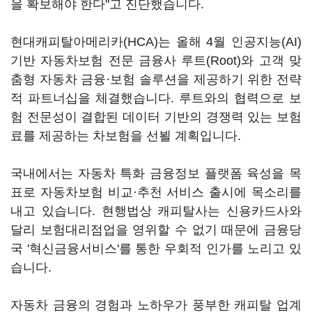
을 확보해야 한다"고 진단했습니다.
현대캐피탈아메리카(HCA)는 올해 4월 인공지능(AI)
기반 자동차보험 전문 금융사 루트(Root)와 고객 맞
춤형 자동차 금융·보험 솔루션을 제공하기 위한 전략
적 파트너십을 체결했습니다. 루트와의 협력으로 보
험 전문성이 결합된 데이터 기반의 경쟁력 있는 보험
료를 제공하는 차보험을 선뵐 계획입니다.
국내에서는 자동차 특화 금융정보 플랫폼 육성을 목
표로 자동차보험 비교·추천 서비스 출시에 목소리를
내고 있습니다. 현행법상 캐피탈사는 신용카드사와
달리 보험대리점업을 영위할 수 없기 때문에 금융당
국 '혁신금융서비스'를 통한 우회적 인가를 노리고 있
습니다.
자동차 금융의 경험과 노하우가 풍부한 캐피탈 업계