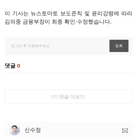
이 기사는 뉴스토마토 보도준칙 및 윤리강령에 따라
김의중 금융부장이 최종 확인·수정했습니다.
댓글
0
0/0
댓글 더보기
신수정