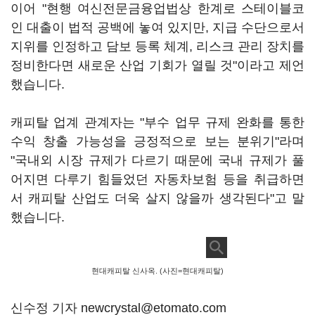
이어 "현행 여신전문금융업법상 한계로 스테이블코
인 대출이 법적 공백에 놓여 있지만, 지급 수단으로서
지위를 인정하고 담보 등록 체계, 리스크 관리 장치를
정비한다면 새로운 산업 기회가 열릴 것"이라고 제언
했습니다.
캐피탈 업계 관계자는 "부수 업무 규제 완화를 통한
수익 창출 가능성을 긍정적으로 보는 분위기"라며
"국내외 시장 규제가 다르기 때문에 국내 규제가 풀
어지면 다루기 힘들었던 자동차보험 등을 취급하면
서 캐피탈 산업도 더욱 살지 않을까 생각된다"고 말
했습니다.
현대캐피탈 신사옥. (사진=현대캐피탈)
신수정 기자 newcrystal@etomato.com