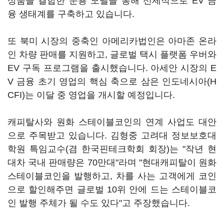
상품을 결합한 운용 모델을 통해 선제적으로 EV 금
융 생태계를 구축하고 있습니다.
또 북미 시장의 중축인 아메리카법인은 아마존 온라
인 차량 판매를 지원하고, 글로벌 택시 플랫폼 우버와
EV 구독 프로그램을 출시했습니다. 아세안 시장의 E
V 금융 초기 영업의 핵심 축으로 삼은 인도네시아(H
CFI)는 이달 중 영업을 개시할 예정입니다.
캐피탈사와 원화 스테이블코인의 연계 사업도 대안
으로 주목받고 있습니다. 김형중 고려대 정보보호대
학원 특임교수(겸 한국핀테크학회 회장)는 "작년 현
대차 국내 판매량은 70만대"라며 "현대캐피탈이 원화
스테이블코인을 발행하고, 차를 사는 고객에게 코인
으로 할인해주면 글로벌 10위 안에 드는 스테이블코
인 발행 주체가 될 수도 있다"고 주장했습니다.