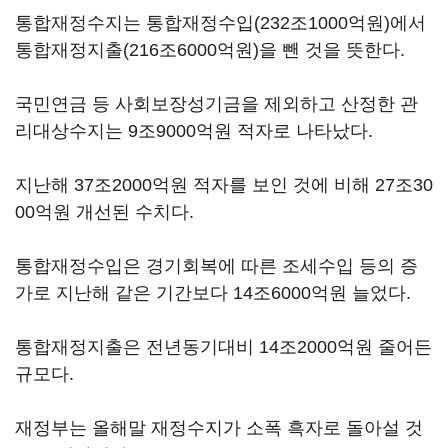
통합재정수지는 통합재정수입(232조1000억원)에서
통합재정지출(216조6000억원)을 뺀 것을 뜻한다.
국민연금 등 사회보장성기금을 제외하고 산정한 관
리대상수지는 9조9000억원 적자로 나타났다.
지난해 37조2000억원 적자를 보인 것에 비해 27조30
00억원 개선된 수치다.
통합재정수입은 경기회복에 따른 조세수입 등의 증
가로 지난해 같은 기간보다 14조6000억원 늘었다.
통합재정지출은 전년동기대비 14조2000억원 줄어든
규모다.
재정부는 올해말 재정수지가 소폭 흑자로 돌아설 것