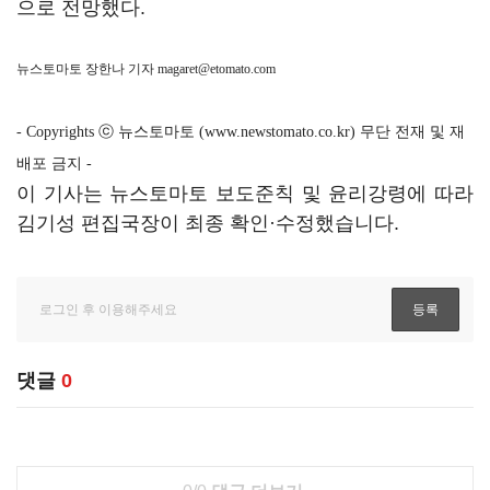
으로 전망했다.
뉴스토마토 장한나 기자
magaret@etomato.com
- Copyrights ⓒ 뉴스토마토 (www.newstomato.co.kr) 무단 전재 및 재
배포 금지 -
이 기사는 뉴스토마토 보도준칙 및 윤리강령에 따라
김기성 편집국장이 최종 확인·수정했습니다.
댓글
0