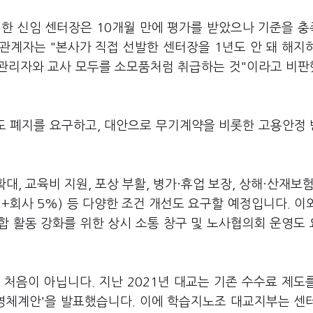
 한 신임 센터장은 10개월 만에 평가를 받았으나 기준을 
 관계자는 "본사가 직접 선발한 센터장을 1년도 안 돼 해지
 관리자와 교사 모두를 소모품처럼 취급하는 것"이라고 비
도 폐지를 요구하고, 대안으로 무기계약을 비롯한 고용안정
확대, 교육비 지원, 포상 부활, 병가·휴업 보장, 상해·산재보험
+회사 5%) 등 다양한 조건 개선도 요구할 예정입니다. 이
조합 활동 강화를 위한 상시 소통 창구 및 노사협의회 운영도
처음이 아닙니다. 지난 2021년 대교는 기존 수수료 제도
운영체계안'을 발표했습니다. 이에 학습지노조 대교지부는 센