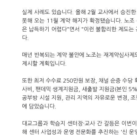
실제 사례도 있습니다. 올해 2월 교사에서 승진한
못해 오는 11월 계약 해지가 확정됐습니다. 노조
은 납득하기 어렵다"면서 "이런 불합리한 제도는
다.
매년 반복되는 계약 불안에 노조는 재계약심사제
제시할 계획입니다.
또한 최저 수수료 250만원 보장, 채널 순증 수당 
사비, 팬데믹 생계지원금, 새출발 지원금(본인 5%
공부방 시설 지원, 관리 지역의 자유로운 변경, 
에 담았습니다.
대교그룹과 학습지 센터장·교사 간 갈등은 이번이 
해 센터 사업성과 운영 전문화를 추진하는 '신 