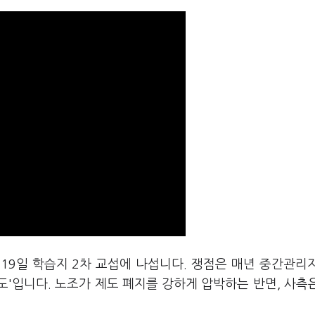
19일 학습지 2차 교섭에 나섭니다. 쟁점은 매년 중간관리
'입니다. 노조가 제도 폐지를 강하게 압박하는 반면, 사측