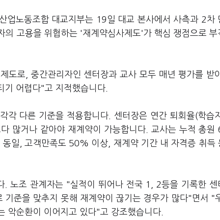
지산업노동조합 대교지부는 19일 대교 본사에서 사측과 2차
자의 고용을 위협하는 '재계약심사제도'가 핵심 쟁점으로 
제도로, 중간관리자인 센터장과 교사 모두 매년 평가를 받
버티기 어렵다"고 지적했습니다.
각각 다른 기준을 적용합니다. 센터장은 연간 퇴회율(학습
보다 많거나 같아야 재계약이 가능합니다. 교사는 누적 총원 
 동일, 고객만족도 50% 이상, 재계약 기간 내 자격증 취득 
 노조 관계자는 "실적이 뛰어나 전국 1, 2등을 기록한 
로 기준을 맞추지 못해 재계약이 끊기는 경우가 많다"면서 "
는 악순환이 이어지고 있다"고 강조했습니다.