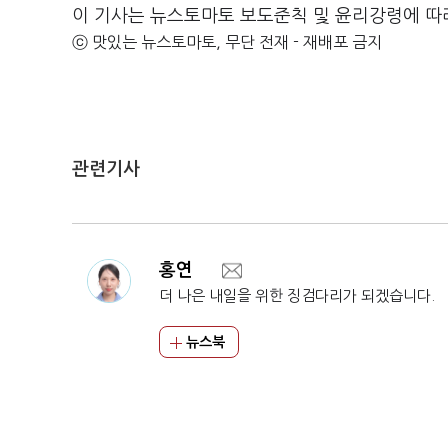
이 기사는 뉴스토마토 보도준칙 및 윤리강령에 따
ⓒ 맛있는 뉴스토마토, 무단 전재 - 재배포 금지
관련기사
홍연
더 나은 내일을 위한 징검다리가 되겠습니다.
뉴스북