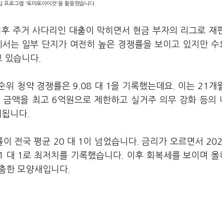
편집 프로그램 '토마토아이컷'을 활용했습니다.
 이후 주거 사다리인 대출이 막히면서 현금 부자의 리그로 재
에서는 일부 단지가 여전히 높은 경쟁률을 보이고 있지만 
고 있습니다.
순위 청약 경쟁률은 9.08 대 1을 기록했는데요. 이는 21개
 금액을 최고 6억원으로 제한하고 실거주 의무 강화 등의
이됩니다.
 전국 평균 20 대 1이 넘었습니다. 금리가 오르면서 20
81 대 1로 최저치를 기록했습니다. 이후 회복세를 보이며 올
 주춤한 모양새입니다.