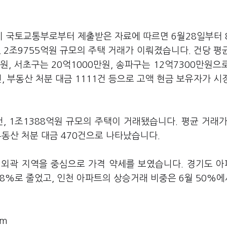
 국토교통부로부터 제출받은 자료에 따르면 6월28일부터 
건, 2조9755억원 규모의 주택 거래가 이뤄졌습니다. 건당 평
만원, 서초구는 20억1000만원, 송파구는 12억7300만원으
, 부동산 처분 대금 1111건 등으로 고액 현금 보유자가 시
, 1조1388억원 규모의 주택이 거래됐습니다. 평균 거래가
부동산 처분 대금 470건으로 나타났습니다.
 외곽 지역을 중심으로 가격 약세를 보였습니다. 경기도 
 48%로 줄었고, 인천 아파트의 상승거래 비중은 6월 50%에
om