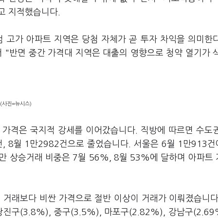
라고 지적했습니다.
 고가 아파트 지역은 당첨 자체가 곧 투자 차익을 의미한
 "반면 중간 가격대 지역은 대출의 영향으로 청약 열기가 
 (사진=뉴시스)
만 가격은 국지적 강세를 이어갔습니다. 직방에 따르면 수도
건, 8월 1만2982건으로 줄었습니다. 서울은 6월 1만913건
지만 상승거래 비중은 7월 56%, 8월 53%에 달하며 아파트
전 거래보다 비싼 가격으로 절반 이상이 거래가 이뤄졌습니다
(3.8%), 중구(3.5%), 마포구(2.82%), 강남구(2.69%