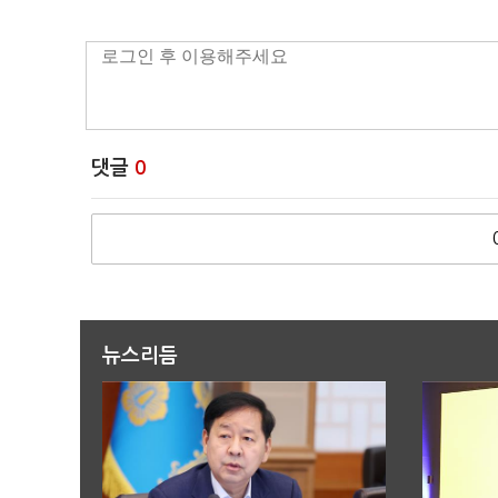
댓글
0
뉴스리듬