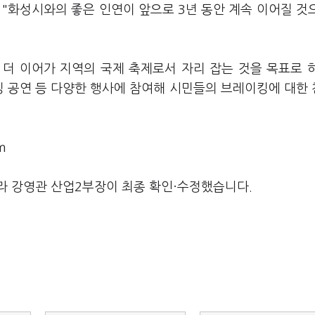
"화성시와의 좋은 인연이 앞으로 3년 동안 계속 이어질 것
더 이어가 지역의 국제 축제로서 자리 잡는 것을 목표로 
킹 공연 등 다양한 행사에 참여해 시민들의 브레이킹에 대한
m
라 강영관 산업2부장이 최종 확인·수정했습니다.