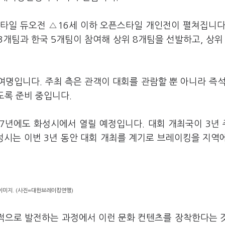
타일 듀오전 △16세 이하 오픈스타일 개인전이 펼쳐집니다
3개팀과 한국 5개팀이 참여해 상위 8개팀을 선발하고, 상위
여명입니다. 주최 측은 관객이 대회를 관람할 뿐 아니라 즉석
있도록 준비 중입니다.
027년에도 화성시에서 열릴 예정입니다. 대회 개최국이 3년
시는 이번 3년 동안 대회 개최를 계기로 브레이킹을 지역
 이미지. (사진=대한브레이킹연맹)
적으로 발전하는 과정에서 이런 문화 컨텐츠를 장착한다는 