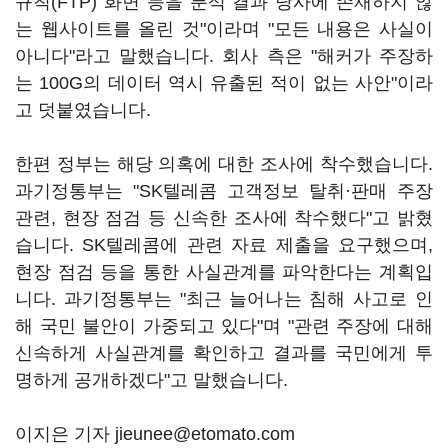
규칙(FTP) 화면 등을 분석 결과 당사에 존재하지 않
는 웹사이트를 올린 것"이라며 "모든 내용은 사실이
아니다"라고 말했습니다. 회사 측은 "해커가 주장하
는 100G의 데이터 역시 유출된 적이 없는 사안"이라
고 덧붙였습니다.
한편 정부는 해당 의혹에 대한 조사에 착수했습니다.
과기정통부는 "SK텔레콤 고객정보 탈취·판매 주장
관련, 현장 점검 등 신속한 조사에 착수했다"고 밝혔
습니다. SK텔레콤에 관련 자료 제출을 요구했으며,
현장 점검 등을 통한 사실관계를 파악한다는 계획입
니다. 과기정통부는 "최근 늘어나는 침해 사고로 인
해 국민 불안이 가중되고 있다"며 "관련 주장에 대해
신속하게 사실관계를 확인하고 결과를 국민에게 투
명하게 공개하겠다"고 말했습니다.
이지은 기자 jieunee@etomato.com