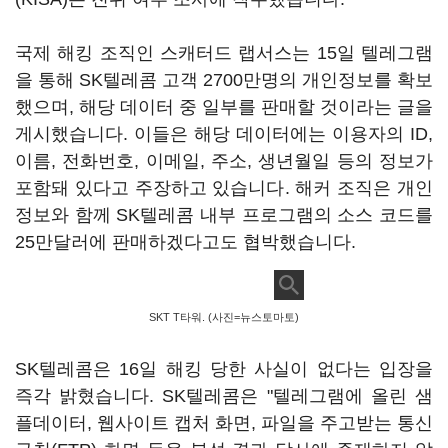
국제 해킹 조직인 스캐터드 랩서스는 15일 텔레그램
을 통해 SK텔레콤 고객 2700만명의 개인정보를 확보
했으며, 해당 데이터 중 일부를 판매할 것이라는 글을
게시했습니다. 이들은 해당 데이터에는 이용자의 ID,
이름, 전화번호, 이메일, 주소, 생년월일 등의 정보가
포함돼 있다고 주장하고 있습니다. 해커 조직은 개인
정보와 함께 SK텔레콤 내부 프로그램의 소스 코드를
25만달러에 판매하겠다고도 협박했습니다.
SKT T타워. (사진=뉴스토마토)
SK텔레콤은 16일 해킹 당한 사실이 없다는 입장을
즉각 밝혔습니다. SK텔레콤은 "텔레그램에 올린 샘
플데이터, 웹사이트 캡처 화면, 파일을 주고받는 통신