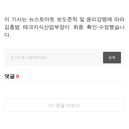
이 기사는 뉴스토마토 보도준칙 및 윤리강령에 따라
김충범 테크지식산업부장이 최종 확인·수정했습니
다.
댓글
0
0/0
댓글 더보기