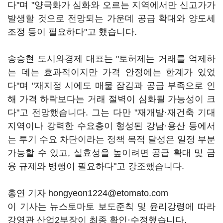
다"며 "양극화가 심화와 오르는 지역에서만 신고가가
발생할 것으로 전망되는 가운데 공급 확대와 양도세
조정 등이 필요하다"고 했습니다.
송승현 도시와경제 대표는 "토허제는 거래를 억제하
는 데는 효과적이지만 가격 안정에는 한계가 있었
다"며 "재지정 시에도 매물 잠김과 공급 부족으로 인
해 가격 하락보다는 거래 절벽이 심화될 가능성이 크
다"고 전망했습니다. 그는 다만 "재개발·재건축 기대
지역이나 강력한 수요층이 형성된 강남·용산 등에서
는 투기 수요 차단이라는 정책 목적 달성은 일정 부분
가능할 수 있고, 실효성을 높이려면 공급 확대 및 금
융 규제와 병행이 필요하다"고 강조했습니다.
홍연 기자 hongyeon1224@etomato.com
이 기사는 뉴스토마토 보도준칙 및 윤리강령에 따라
강영관 산업2부장이 최종 확인·수정했습니다.