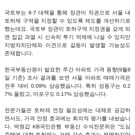
국토부는 9·7 대책을 통해 장관이 직권으로 서울 내
토허제 구역을 지정할 수 있도록 제도를 개선하기로
했는데요. 국토부 장관이 토허구역 지정권을 갖게 되
면 집값 과열 시 신속히 투기 억제에 나설 수 있지만
지방자치단체와 이견으로 갈등이 발생할 가능성도
존재합니다.
한국부동산원이 발표한 주간 아파트 가격 동향(9월8
일 기준) 조사 결과를 보면 서울 아파트 매매가격은
전주 대비 0.09% 상승했습니다. 특히 성동구는 0.2
7% 올랐고, 마포구도 0.17% 상승했습니다.
전문가들은 토허제 연장 필요성에는 대체로 공감하
면서도, 가격 안정 효과에는 회의적 평가를 내놨습니
다. 박원갑 KB국민은행 부동산 수석전문위은 "도심
주택에 대한 토허제는 거래 감소 효과는 분명하지만