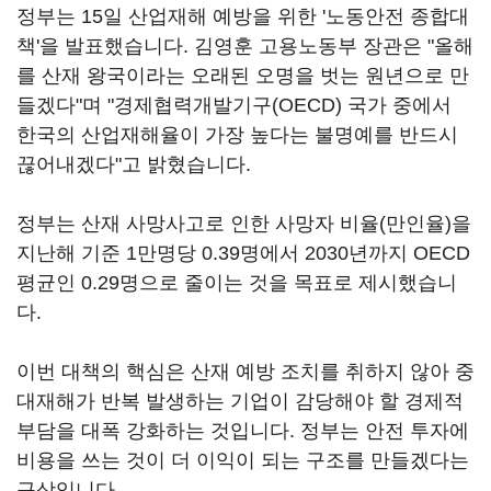
정부는 15일 산업재해 예방을 위한 '노동안전 종합대
책'을 발표했습니다. 김영훈 고용노동부 장관은 "올해
를 산재 왕국이라는 오래된 오명을 벗는 원년으로 만
들겠다"며 "경제협력개발기구(OECD) 국가 중에서
한국의 산업재해율이 가장 높다는 불명예를 반드시
끊어내겠다"고 밝혔습니다.
정부는 산재 사망사고로 인한 사망자 비율(만인율)을
지난해 기준 1만명당 0.39명에서 2030년까지 OECD
평균인 0.29명으로 줄이는 것을 목표로 제시했습니
다.
이번 대책의 핵심은 산재 예방 조치를 취하지 않아 중
대재해가 반복 발생하는 기업이 감당해야 할 경제적
부담을 대폭 강화하는 것입니다. 정부는 안전 투자에
비용을 쓰는 것이 더 이익이 되는 구조를 만들겠다는
구상입니다.