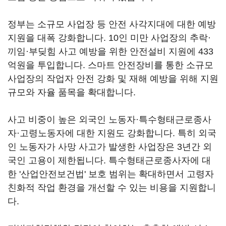
정부는 소규모 사업장 등 안전 사각지대에 대한 예방
지원을 대폭 강화합니다. 10인 미만 사업장의 추락·
끼임·부딪힘 사고 예방을 위한 안전설비 지원에 433
억원을 투입합니다. 스마트 안전장비를 통한 소규모
사업장의 작업자 안전 강화 및 재해 예방을 위해 지원
규모와 자율 품목을 확대합니다.
사고 비중이 높은 외국인 노동자·특수형태근로종사
자·고령노동자에 대한 지원도 강화합니다. 특히 외국
인 노동자가 사망 사고가 발생한 사업장은 3년간 외
국인 고용이 제한됩니다. 특수형태근로종사자에 대
한 '산업안전보건법' 보호 범위는 확대하면서 고령자
친화적 작업 환경을 개선할 수 있는 비용을 지원합니
다.