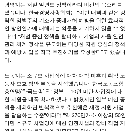
경영계는 처벌 일변도 정책이라며 비판의 목소리를
냈습니다. 한국경영자총협회는 "이번 대책과 같은 강
력한 엄벌주의 기조가 중대재해 예방을 위한 효과적
인 방안인가에 대해서는 의문을 제기하지 않을 수 없
다"며 "처벌 중심 정책을 탈피하고 기업의 자율 안전
관리 체계 정착을 유도하는 다양한 지원 중심의 정책
과 예방 사업을 적극 추진하기를 요청한다"고 했습니
다.
노동계는 소규모 사업장에 대한 대책 미흡과 취약 노
동자 보호 방안 부족을 지적했습니다. 한국노동조합
총연맹(한국노총)은 "정부는 10인 미만 사업장에 대
한 지원을 대폭 확대하겠다고 밝혔지만 일부 예산 증
액을 제외하면 반복적으로 추진해온 재정 지원 사업
을 답습하는 수준"이라며 "약 270만개소 이상의 50인
미만 소규모 사업장에 대한 안전시설과 장비 직접 지