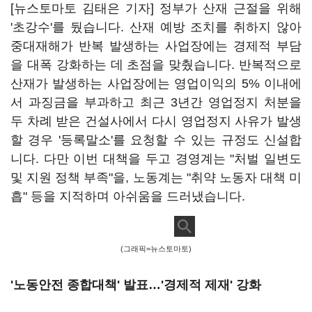
[뉴스토마토 김태은 기자] 정부가 산재 근절을 위해
'초강수'를 뒀습니다. 산재 예방 조치를 취하지 않아
중대재해가 반복 발생하는 사업장에는 경제적 부담
을 대폭 강화하는 데 초점을 맞췄습니다. 반복적으로
산재가 발생하는 사업장에는 영업이익의 5% 이내에
서 과징금을 부과하고 최근 3년간 영업정지 처분을
두 차례 받은 건설사에서 다시 영업정지 사유가 발생
할 경우 '등록말소'를 요청할 수 있는 규정도 신설합
니다. 다만 이번 대책을 두고 경영계는 "처벌 일변도
및 지원 정책 부족"을, 노동계는 "취약 노동자 대책 미
흡" 등을 지적하며 아쉬움을 드러냈습니다.
(그래픽=뉴스토마토)
'노동안전 종합대책' 발표…'경제적 제재' 강화