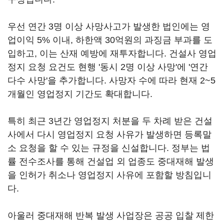
우선 연간 3명 이상 사망사고가 발생한 법인에는 영
업이익 5% 이내, 하한액 30억원의 과징금 부과를 도
입하고, 이는 산재 예방에 재투자합니다. 건설사 영업
정지 요청 요건도 현행 '동시 2명 이상 사망'에 '연간
다수 사망'을 추가합니다. 사망자 수에 따라 현재 2~5
개월인 영업정지 기간도 확대합니다.
특히 최근 3년간 영업정지 처분을 두 차례 받은 건설
사에서 다시 영업정지 요청 사유가 발생하면 등록말
소 요청을 할 수 있는 규정을 신설합니다. 정부는 법
률 전수조사를 통해 건설업 외 업종도 중대재해 발생
을 인허가 취소나 영업정지 사유에 포함할 방침입니
다.
아울러 중대재해 반복 발생 사업장은 공공 입찰 제한