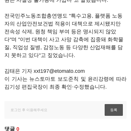
원은 사실상 불가능에 가깝다"고 말했습니다.
전국민주노동조합총연맹도 "특수고용, 플랫폼 노동
자의 산업안전보건법 적용이 대책으로 제시됐지만
전속성 삭제, 원청 책임 부여 등은 명시되지 않았
다"며 "이번 대책이 사고 사망 감축에 집중돼 화학물
질, 직업성 질병, 감정노동 등 다양한 산업재해를 담
지 못하고 있다"고 짚었습니다.
김태은 기자 xxt197@etomato.com
이 기사는 뉴스토마토 보도준칙 및 윤리강령에 따라
김기성 편집국장이 최종 확인·수정했습니다.
댓글
0