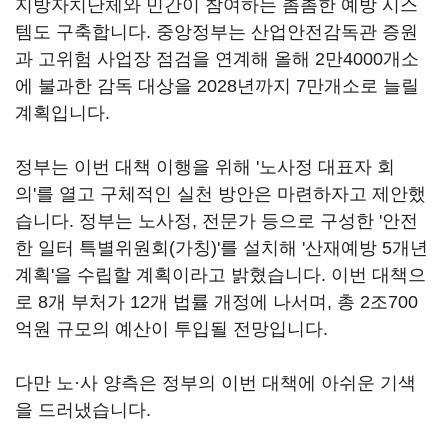
지방자치단체와 민간이 참여하는 촘촘한 예방 시스
템도 구축합니다. 중앙정부는 산업안전감독관 증원
과 고위험 사업장 점검을 연계해 올해 2만4000개소
에 불과한 감독 대상을 2028년까지 7만개소로 늘릴
계획입니다.
정부는 이번 대책 이행을 위해 '노사정 대표자 회
의'를 열고 구체적인 실천 방안은 마련하자고 제안했
습니다. 정부는 노사정, 전문가 등으로 구성한 '안전
한 일터 특별위원회(가칭)'를 설치해 '산재예방 5개년
계획'을 수립할 계획이라고 밝혔습니다. 이번 대책으
로 8개 부처가 12개 법률 개정에 나서며, 총 2조700
억원 규모의 예산이 투입될 전망입니다.
다만 노·사 양측은 정부의 이번 대책에 아쉬운 기색
을 드러냈습니다.