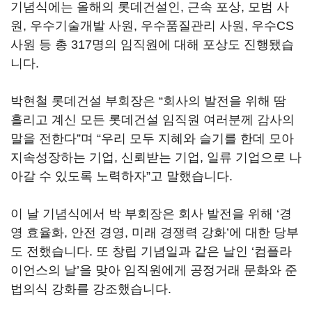
기념식에는 올해의 롯데건설인, 근속 포상, 모범 사
원, 우수기술개발 사원, 우수품질관리 사원, 우수CS
사원 등 총 317명의 임직원에 대해 포상도 진행됐습
니다.
박현철 롯데건설 부회장은 “회사의 발전을 위해 땀
흘리고 계신 모든 롯데건설 임직원 여러분께 감사의
말을 전한다”며 “우리 모두 지혜와 슬기를 한데 모아
지속성장하는 기업, 신뢰받는 기업, 일류 기업으로 나
아갈 수 있도록 노력하자”고 말했습니다.
이 날 기념식에서 박 부회장은 회사 발전을 위해 ‘경
영 효율화, 안전 경영, 미래 경쟁력 강화’에 대한 당부
도 전했습니다. 또 창립 기념일과 같은 날인 ‘컴플라
이언스의 날’을 맞아 임직원에게 공정거래 문화와 준
법의식 강화를 강조했습니다.