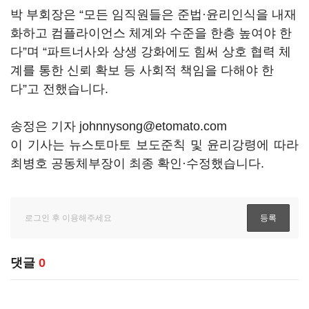
박 부회장은 “모든 임직원들은 준법·윤리인식을 내재
화하고 컴플라이언스 체계와 수준을 한층 높여야 한
다”며 “파트너사와 상생 강화에도 힘써 상호 협력 체
계를 통한 신뢰 확보 등 사회적 책임을 다해야 한
다”고 전했습니다.
송정은 기자 johnnysong@etomato.com
이 기사는 뉴스토마토 보도준칙 및 윤리강령에 따라
최병호 공동체부장이 최종 확인·수정했습니다.
댓글
0