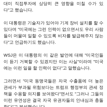
대미 직접투자에 상당히 큰 영향을 미칠 수가 있
다"고 했습니다.
이 대통령은 기술자가 있어야 기계 장비 설치를 할 수
있다며 "미국에는 그런 인력이 없으면서도 우리 사람
들이 머물며 일할 수 있도록 비자를 발급해주지 않는
다"고 언급하기도 했습니다.
WSJ은 이 대통령의 이 같은 발언에 대해 "미국인들
이 듣기 거북할 수 있겠지만 이는 사실"이라며 "미국
에는 이런 일을 할 인력이 없다"고 말했습니다.
그러면서 "미국 동맹국들은 자국 수출품에 더 높은
관세가 부과될 위험보다는 트럼프 행정부의 관세 정
책을 수용할 의지를 보여왔다"면서도 "그러나 그들의
이런 유연성은 결국 자국 유권자들의 인내심과 충돌
한다"고 분석했습니다.