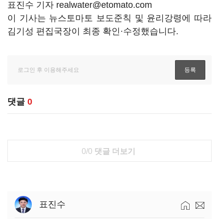
표진수 기자 realwater@etomato.com
이 기사는 뉴스토마토 보도준칙 및 윤리강령에 따라
김기성 편집국장이 최종 확인·수정했습니다.
댓글
0
0/0
댓글 더보기
표진수