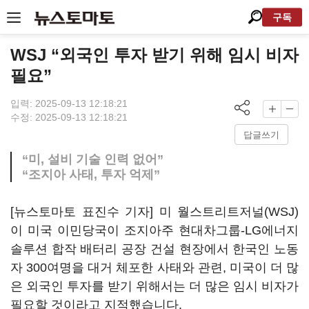
구독
WSJ “외국인 투자 받기 위해 임시 비자
필요”
입력: 2025-09-13 12:18:21
수정: 2025-09-13 12:18:21
답글쓰기
“미, 설비 기술 인력 없어”
“조지아 사태, 투자 억제”
[뉴스토마토 표진수 기자] 미 월스트리트저널(WSJ)
이 미국 이민당국이 조지아주 현대차그룹-LG에너지
솔루션 합작 배터리 공장 건설 현장에서 한국인 노동
자 300여명을 대거 체포한 사태와 관련, 미국이 더 많
은 외국인 투자를 받기 위해서는 더 많은 임시 비자가
필요할 것이라고 지적했습니다.