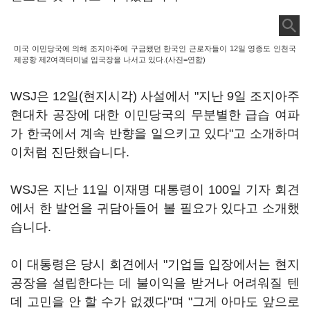
미국 이민당국에 의해 조지아주에 구금됐던 한국인 근로자들이 12일 영종도 인천국
제공항 제2여객터미널 입국장을 나서고 있다.(사진=연합)
WSJ은 12일(현지시각) 사설에서 "지난 9일 조지아주
현대차 공장에 대한 이민당국의 무분별한 급습 여파
가 한국에서 계속 반향을 일으키고 있다"고 소개하며
이처럼 진단했습니다.
WSJ은 지난 11일 이재명 대통령이 100일 기자 회견
에서 한 발언을 귀담아들어 볼 필요가 있다고 소개했
습니다.
이 대통령은 당시 회견에서 "기업들 입장에서는 현지
공장을 설립한다는 데 불이익을 받거나 어려워질 텐
데 고민을 안 할 수가 없겠다"며 "그게 아마도 앞으로