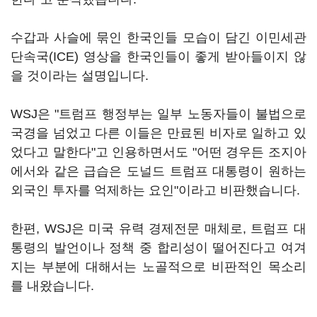
수갑과 사슬에 묶인 한국인들 모습이 담긴 이민세관
단속국(ICE) 영상을 한국인들이 좋게 받아들이지 않
을 것이라는 설명입니다.
WSJ은 "트럼프 행정부는 일부 노동자들이 불법으로
국경을 넘었고 다른 이들은 만료된 비자로 일하고 있
었다고 말한다"고 인용하면서도 "어떤 경우든 조지아
에서와 같은 급습은 도널드 트럼프 대통령이 원하는
외국인 투자를 억제하는 요인"이라고 비판했습니다.
한편, WSJ은 미국 유력 경제전문 매체로, 트럼프 대
통령의 발언이나 정책 중 합리성이 떨어진다고 여겨
지는 부분에 대해서는 노골적으로 비판적인 목소리
를 내왔습니다.